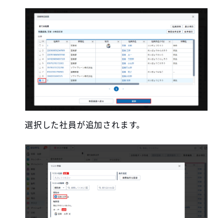
選択した社員が追加されます。