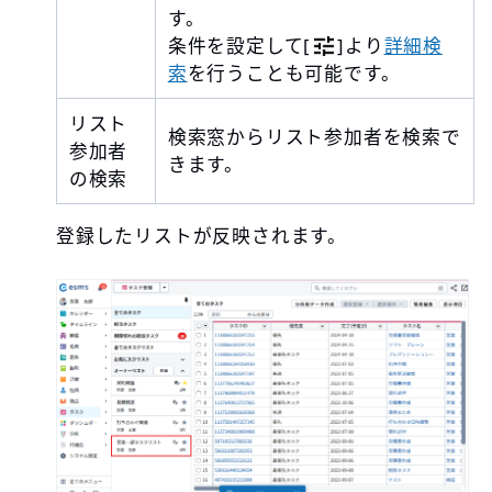
す。
条件を設定して[
]より
詳細検
索
を行うことも可能です。
リスト
検索窓からリスト参加者を検索で
参加者
きます。
の検索
登録したリストが反映されます。