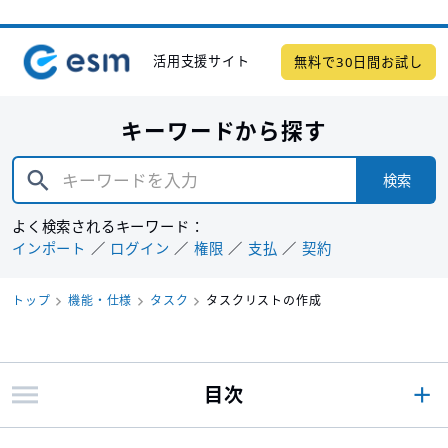
活用支援サイト
無料で30日間お試し
キーワードから探す
検索
よく検索されるキーワード：
インポート
ログイン
権限
支払
契約
トップ
機能・仕様
タスク
タスクリストの作成
目次