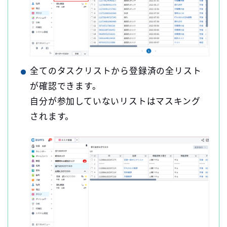
全てのタスクリストから登録済の全リスト
が確認できます。
自分が参加していないリストはマスキング
されます。