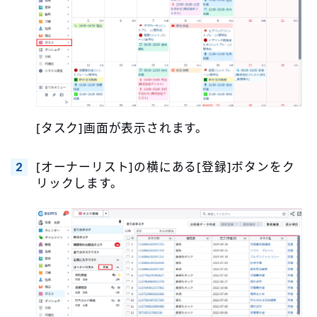
[タスク]画面が表示されます。
[オーナーリスト]の横にある[登録]ボタンをク
リックします。