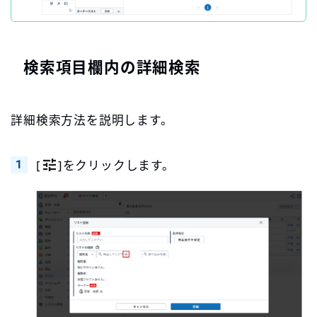
検索項目欄内の詳細検索
詳細検索方法を説明します。
[
]をクリックします。