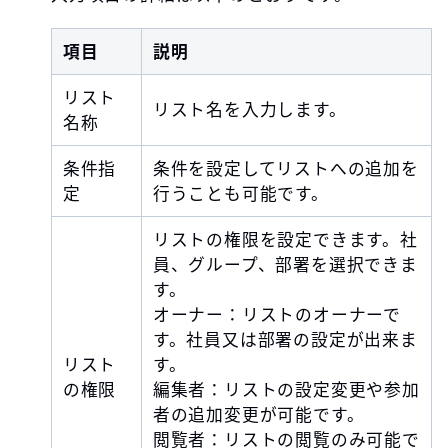
項目
説明
リスト
リスト名を入力します。
名称
条件指
条件を設定してリストへの追加を
定
行うことも可能です。
リストの権限を設定できます。社
員、グループ、部署を選択できま
す。
オーナー：リストのオーナーで
す。社員又は部署の設定が出来ま
リスト
す。
の権限
編集者：リストの設定変更や参加
者の追加変更が可能です。
閲覧者：リストの閲覧のみ可能で