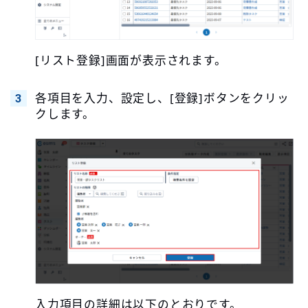
[リスト登録]画面が表示されます。
各項目を入力、設定し、[登録]ボタンをクリッ
クします。
入力項目の詳細は以下のとおりです。