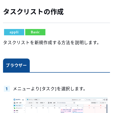
タスクリストの作成
appli
Basic
タスクリストを新規作成する方法を説明します。
ブラウザー
メニューより[タスク]を選択します。