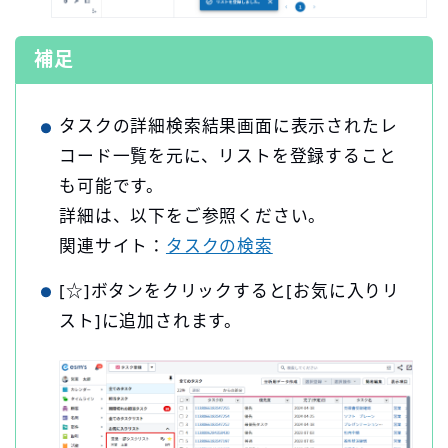
補足
タスクの詳細検索結果画面に表示されたレ
コード一覧を元に、リストを登録すること
も可能です。
詳細は、以下をご参照ください。
関連サイト：
タスクの検索
[☆]ボタンをクリックすると[お気に入りリ
スト]に追加されます。