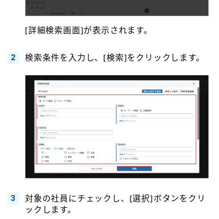
[詳細検索画面]が表示されます。
検索条件を入力し、[検索]をクリックします。
対象の社員にチェックし、[選択]ボタンをクリ
ックします。