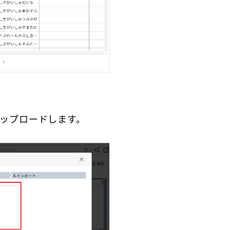
ップロードします。