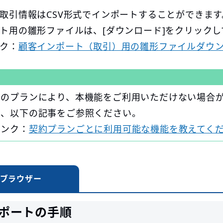
取引情報はCSV形式でインポートすることができます
ト用の雛形ファイルは、[ダウンロード]をクリック
ク：
顧客インポート（取引）用の雛形ファイルダウ
約のプランにより、本機能をご利用いただけない場合
は、以下の記事をご参照ください。
リンク：
契約プランごとに利用可能な機能を教えてく
ブラウザー
ポートの手順