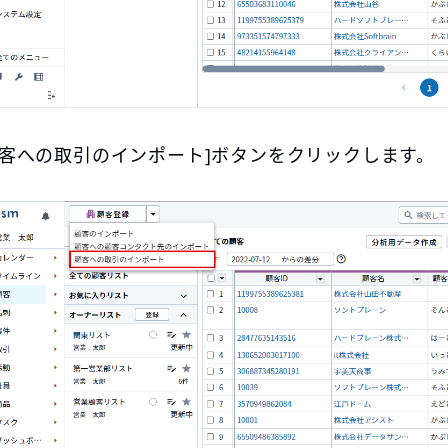
顧客への取引のインポート]ボタンをクリックします。