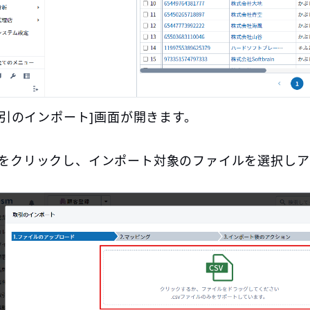
取引のインポート]画面が開きます。
をクリックし、インポート対象のファイルを選択しア