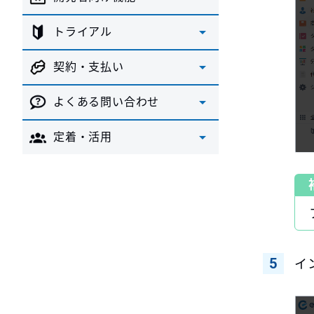
トライアル
契約・支払い
よくある問い合わせ
定着・活用
イ