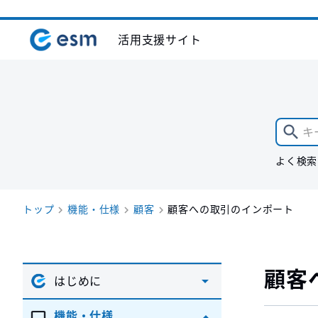
活用支援サイト
よく検索
トップ
機能・仕様
顧客
顧客への取引のインポート
顧客
はじめに
機能・仕様