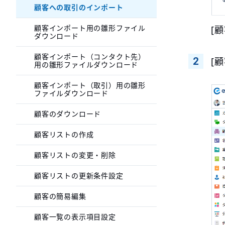
顧客への取引のインポート
顧客インポート用の雛形ファイル
[
ダウンロード
顧客インポート（コンタクト先）
[
用の雛形ファイルダウンロード
顧客インポート（取引）用の雛形
ファイルダウンロード
顧客のダウンロード
顧客リストの作成
顧客リストの変更・削除
顧客リストの更新条件設定
顧客の簡易編集
顧客一覧の表示項目設定