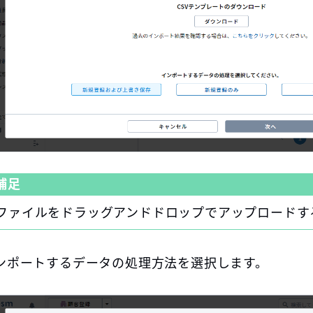
補足
ファイルをドラッグアンドドロップでアップロードす
ンポートするデータの処理方法を選択します。