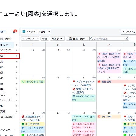
ニューより[顧客]を選択します。