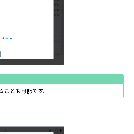
ることも可能です。