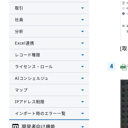
取引
社員
分析
Excel連携
[
レコード権限
ライセンス・ロール
AIコンシェルジュ
マップ
IPアドレス制限
インポート時のエラー一覧
開発者向け機能