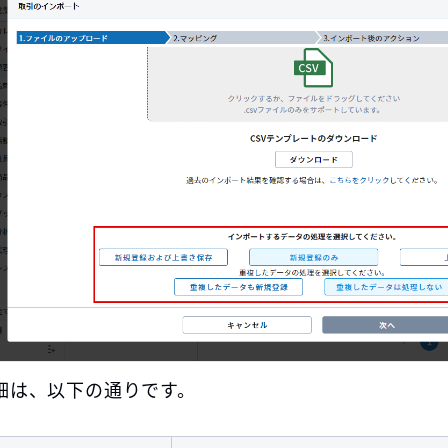
細は、以下の通りです。