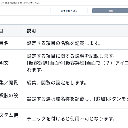
目
説明
目名
設定する項目の名称を記載します。
設定する項目に関する説明を記載します。
明文
[顧客登録]画面や[顧客詳細]画面で（？）ア
れます。
集／閲覧
編集、閲覧の設定をします。
択肢の設
設定する選択肢名称を記載し、[追加]ボタン
ステム使
チェックを付けると使用不可となります。