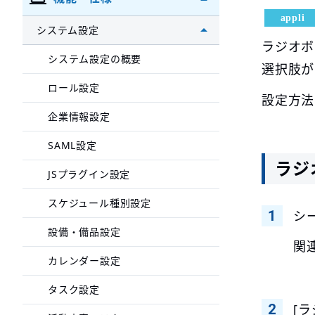
appli
システム設定
ラジオボ
システム設定の概要
選択肢が
ロール設定
設定方法
企業情報設定
SAML設定
ラジ
JSプラグイン設定
スケジュール種別設定
シ
設備・備品設定
関
カレンダー設定
タスク設定
[