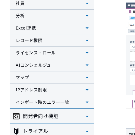
社員
分析
Excel連携
レコード権限
ライセンス・ロール
AIコンシェルジュ
マップ
IPアドレス制限
インポート時のエラー一覧
開発者向け機能
トライアル