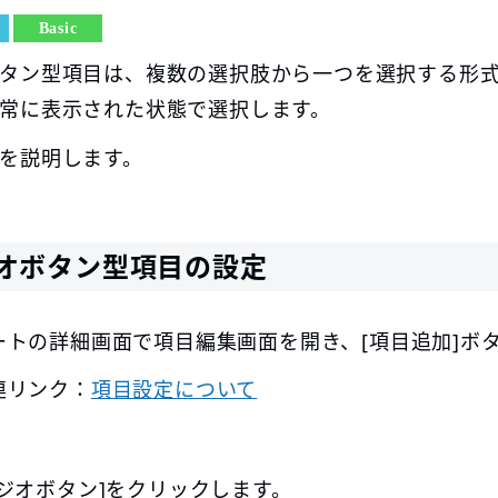
Basic
タン型項目は、複数の選択肢から一つを選択する形
常に表示された状態で選択します。
を説明します。
オボタン型項目の設定
ートの詳細画面で項目編集画面を開き、[項目追加]ボ
連リンク：
項目設定について
ラジオボタン]をクリックします。