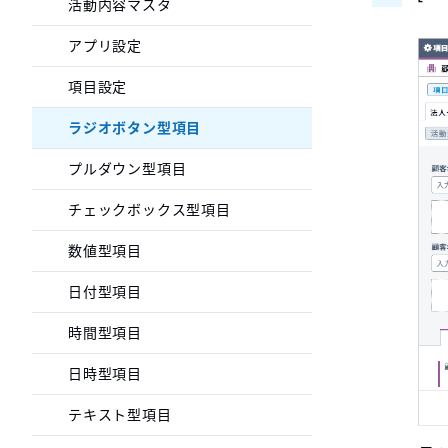
活動内容マスタ
アプリ設定
項目設定
ラジオボタン型項目
プルダウン型項目
チェックボックス型項目
数値型項目
日付型項目
時間型項目
日時型項目
テキスト型項目