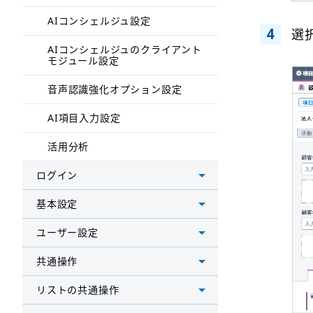
AIコンシェルジュ設定
選
AIコンシェルジュのクライアント
モジュール設定
音声認識強化オプション設定
AI項目入力設定
活用分析
ログイン
基本設定
ユーザー設定
共通操作
リストの共通操作