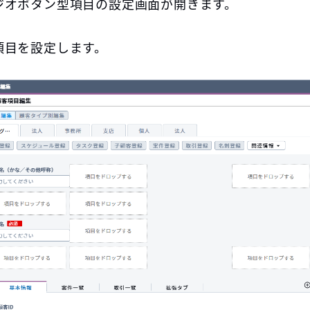
ジオボタン型項目の設定画面が開きます。
項目を設定します。