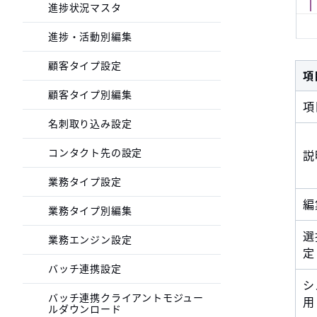
進捗状況マスタ
進捗・活動別編集
顧客タイプ設定
項
顧客タイプ別編集
項
名刺取り込み設定
コンタクト先の設定
説
業務タイプ設定
編
業務タイプ別編集
選
業務エンジン設定
定
バッチ連携設定
シ
バッチ連携クライアントモジュー
用
ルダウンロード