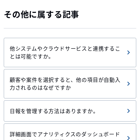
その他に属する記事
他システムやクラウドサービスと連携するこ
とは可能ですか。
顧客や案件を選択すると、他の項目が自動入
力されるのはなぜですか
日報を管理する方法はありますか。
詳細画面でアナリティクスのダッシュボード