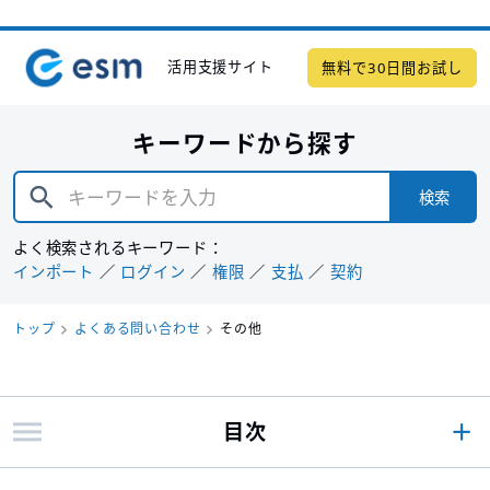
活用支援サイト
無料で30日間お試し
キーワードから探す
検索
よく検索されるキーワード：
インポート
ログイン
権限
支払
契約
トップ
よくある問い合わせ
その他
目次