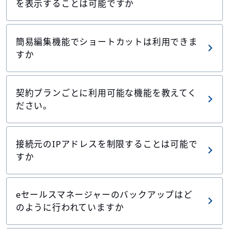
を表示することは可能ですか
簡易編集機能でショートカットは利用できま
すか
契約プランごとに利用可能な機能を教えてく
ださい。
接続元のIPアドレスを制限することは可能で
すか
eセールスマネージャーのバックアップはど
のように行われていますか