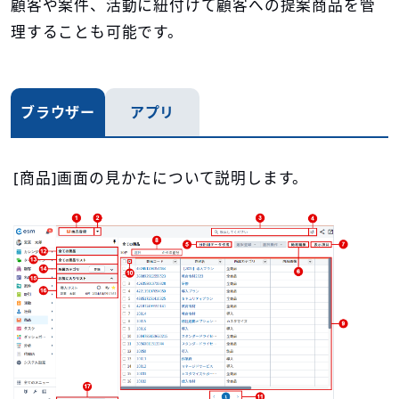
顧客や案件、活動に紐付けて顧客への提案商品を管
理することも可能です。
ブラウザー
アプリ
[商品]画面の見かたについて説明します。