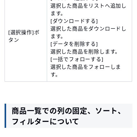
選択した商品をリストへ追加し
ます。
[ダウンロードする]
選択した商品をダウンロードし
[選択操作]ボ
ます。
タン
[データを削除する]
選択した商品を削除します。
[一括でフォローする]
選択した商品をフォローしま
す。
商品一覧での列の固定、ソート、
フィルターについて