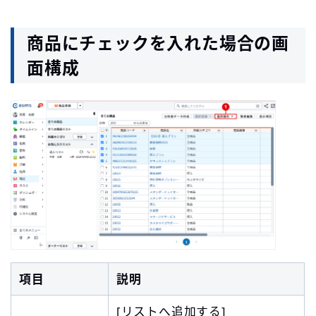
商品にチェックを入れた場合の画
面構成
項目
説明
[リストへ追加する]