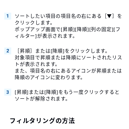
ソートしたい項目の項目名の右にある［▼］を
クリックします。
ポップアップ画面で[昇順][降順][列の固定][フ
ィルター]が表示されます。
［昇順］または[降順]をクリックします。
対象項目で昇順または降順にソートされたリス
トが表示されます。
また、項目名の右にあるアイコンが昇順または
降順のアイコンに変わります。
[昇順]または[降順]をもう一度クリックすると
ソートが解除されます。
フィルタリングの方法