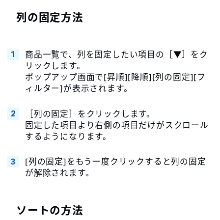
列の固定方法
商品一覧で、列を固定したい項目の［▼］をク
リックします。
ポップアップ画面で[昇順][降順][列の固定][フ
ィルター]が表示されます。
［列の固定］をクリックします。
固定した項目より右側の項目だけがスクロール
するようになります。
[列の固定]をもう一度クリックすると列の固定
が解除されます。
ソートの方法