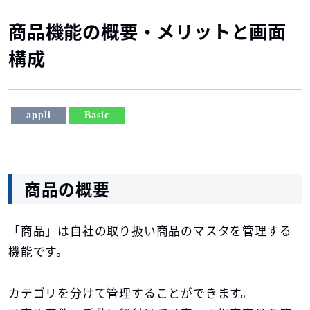
商品機能の概要・メリットと画面
構成
appli
Basic
商品の概要
「商品」は自社の取り扱い商品のマスタを管理する
機能です。
カテゴリを分けて管理することができます。