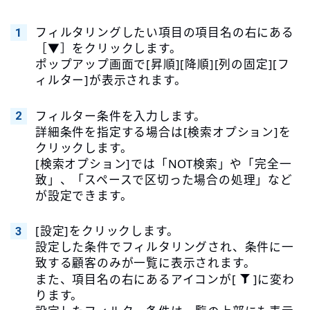
フィルタリングしたい項目の項目名の右にある
［▼］をクリックします。
ポップアップ画面で[昇順][降順][列の固定][フ
ィルター]が表示されます。
フィルター条件を入力します。
詳細条件を指定する場合は[検索オプション]を
クリックします。
[検索オプション]では「NOT検索」や「完全一
致」、「スペースで区切った場合の処理」など
が設定できます。
[設定]をクリックします。
設定した条件でフィルタリングされ、条件に一
致する顧客のみが一覧に表示されます。
また、項目名の右にあるアイコンが[
]に変わ
ります。