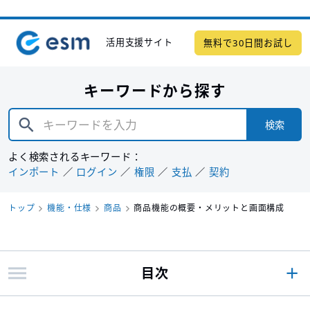
活用支援サイト
無料で30日間お試し
キーワードから探す
検索
よく検索されるキーワード：
インポート
ログイン
権限
支払
契約
トップ
機能・仕様
商品
商品機能の概要・メリットと画面構成
目次