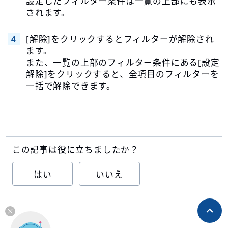
設定したフィルター条件は一覧の上部にも表示
されます。
[解除]をクリックするとフィルターが解除され
ます。
また、一覧の上部のフィルター条件にある[設定
解除]をクリックすると、全項目のフィルターを
一括で解除できます。
この記事は役に立ちましたか？
はい
いいえ