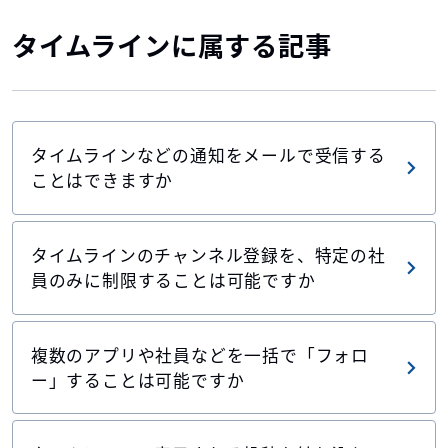
タイムラインに属する記事
タイムラインなどの通知をメールで受信する
ことはできますか
タイムラインのチャンネル登録を、特定の社
員のみに制限することは可能ですか
複数のアプリや社員などを一括で「フォロ
ー」することは可能ですか