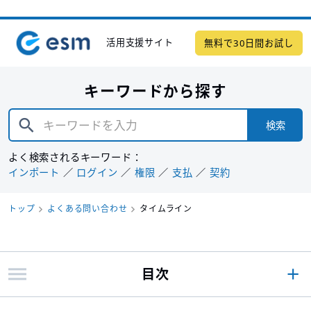
活用支援サイト
無料で30日間お試し
キーワードから探す
検索
よく検索されるキーワード：
インポート
ログイン
権限
支払
契約
トップ
よくある問い合わせ
タイムライン
目次