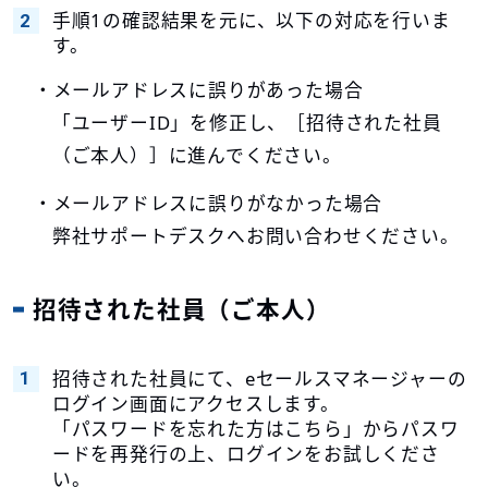
手順1の確認結果を元に、以下の対応を行いま
す。
・メールアドレスに誤りがあった場合
「ユーザーID」を修正し、［招待された社員
（ご本人）］に進んでください。
・メールアドレスに誤りがなかった場合
弊社サポートデスクへお問い合わせください。
招待された社員（ご本人）
招待された社員にて、eセールスマネージャーの
ログイン画面にアクセスします。
「パスワードを忘れた方はこちら」からパスワ
ードを再発行の上、ログインをお試しくださ
い。