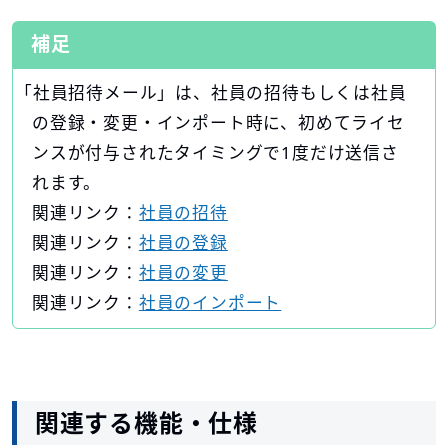
補足
「社員招待メール」は、社員の招待もしくは社員
の登録・変更・インポート時に、初めてライセ
ンスが付与されたタイミングで1度だけ送信さ
れます。
関連リンク：
社員の招待
関連リンク：
社員の登録
関連リンク：
社員の変更
関連リンク：
社員のインポート
関連する機能・仕様