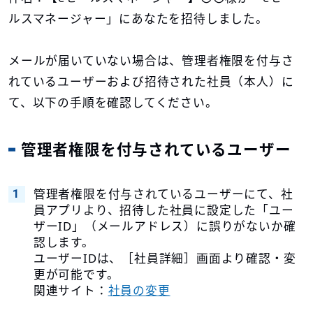
ルスマネージャー」にあなたを招待しました。
メールが届いていない場合は、管理者権限を付与さ
れているユーザーおよび招待された社員（本人）に
て、以下の手順を確認してください。
管理者権限を付与されているユーザー
管理者権限を付与されているユーザーにて、社
員アプリより、招待した社員に設定した「ユー
ザーID」（メールアドレス）に誤りがないか確
認します。
ユーザーIDは、［社員詳細］画面より確認・変
更が可能です。
関連サイト：
社員の変更