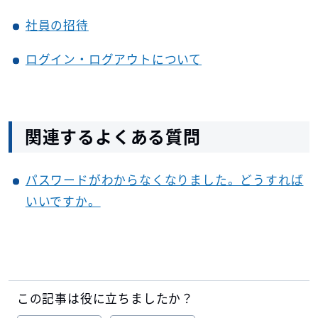
社員の招待
ログイン・ログアウトについて
関連するよくある質問
パスワードがわからなくなりました。どうすれば
いいですか。
この記事は役に立ちましたか？