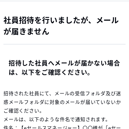
社員招待を行いましたが、メール
が届きません
招待した社員へメールが届かない場合
は、以下をご確認ください。
招待された社員にて、メールの受信フォルダ及び迷
惑メールフォルダに対象のメールが届いていないか
ご確認ください。
メールは、以下のような件名で通知されます。
件名：【eセールスマネージャー】〇〇様が「eセー