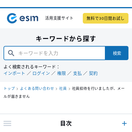
活用支援サイト
無料で30日間お試し
キーワードから探す
検索
よく検索されるキーワード：
インポート
ログイン
権限
支払
契約
トップ
よくある問い合わせ
社員
社員招待を行いましたが、メー
ルが届きません
目次