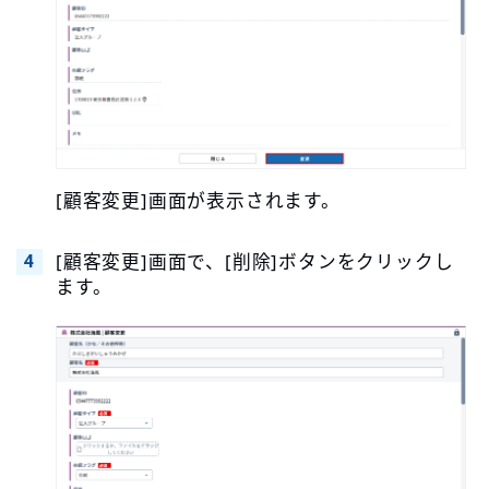
[顧客変更]画面が表示されます。
[顧客変更]画面で、[削除]ボタンをクリックし
ます。