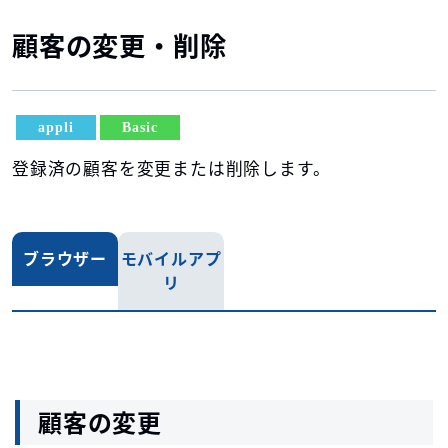
顧客の変更・削除
appli
Basic
登録済の顧客を変更または削除します。
ブラウザー
モバイルアプ
リ
顧客の変更