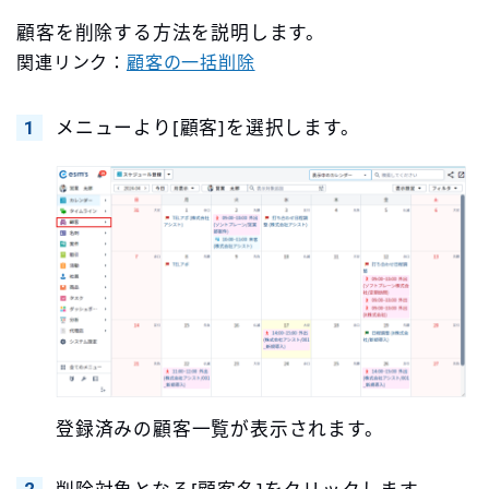
顧客を削除する方法を説明します。
関連リンク：
顧客の一括削除
メニューより[顧客]を選択します。
登録済みの顧客一覧が表示されます。