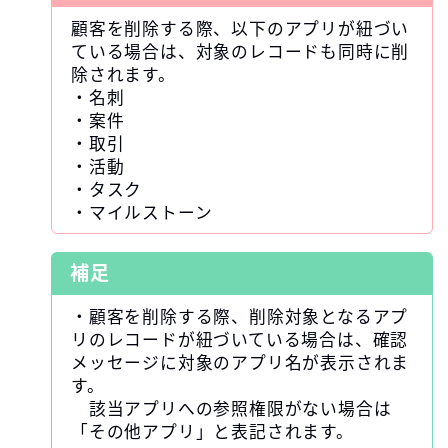
顧客を削除する際、以下のアプリが紐づい
ている場合は、対象のレコードも同時に削
除されます。
・名刺
・案件
・取引
・活動
・タスク
・マイルストーン
補足
・顧客を削除する際、削除対象となるアプ
リのレコードが紐づいている場合は、確認
メッセージに対象のアプリ名が表示されま
す。
該当アプリへの参照権限がない場合は
「その他アプリ」と表記されます。