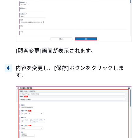
[顧客変更]画面が表示されます。
内容を変更し、[保存]ボタンをクリックしま
す。