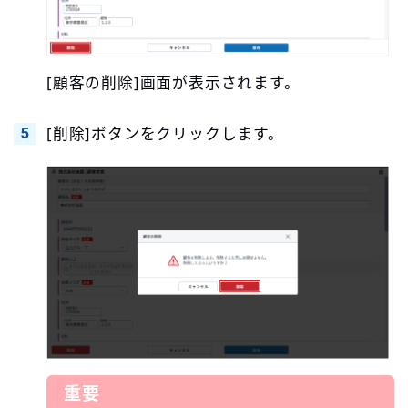
[顧客の削除]画面が表示されます。
[削除]ボタンをクリックします。
重要