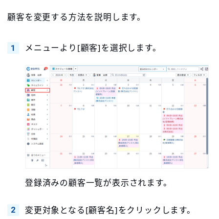
顧客を変更する方法を説明します。
メニューより[顧客]を選択します。
登録済みの顧客一覧が表示されます。
変更対象となる[顧客名]をクリックします。