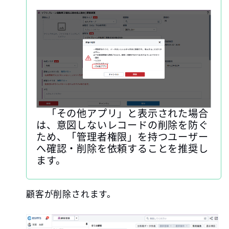
「その他アプリ」と表示された場合
は、意図しないレコードの削除を防ぐ
ため、「管理者権限」を持つユーザー
へ確認・削除を依頼することを推奨し
ます。
顧客が削除されます。