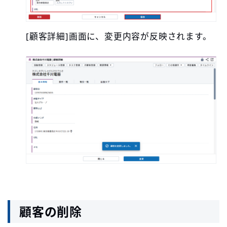
[顧客詳細]画面に、変更内容が反映されます。
顧客の削除