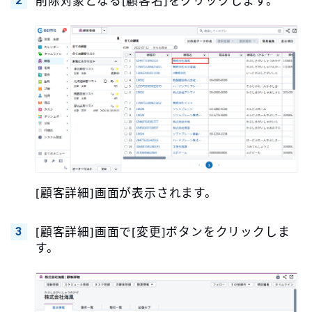
削除対象となる[顧客名]をクリックします。
[顧客詳細]画面が表示されます。
[顧客詳細]画面で[変更]ボタンをクリックしま
す。