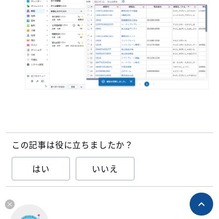
この記事は役に立ちましたか？
はい
いいえ