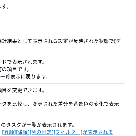
ます。
集計結果として表示される設定が反映された状態で[デ
ードで表示されます。
可の項目です。
の一覧表示に戻ります。
項目を変更できます。
ータを比較し、変更された差分を背景色の変化で表示
トのタスクが一覧が表示されます。
、
[昇順][降順][列の固定][フィルター]が表示されま