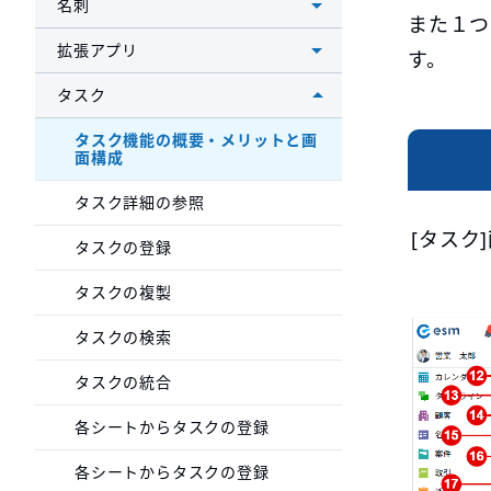
名刺
また１つ
拡張アプリ
す。
タスク
タスク機能の概要・メリットと画
面構成
タスク詳細の参照
[タスク
タスクの登録
タスクの複製
タスクの検索
タスクの統合
各シートからタスクの登録
各シートからタスクの登録