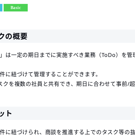
Basic
クの概要
」は一定の期日までに実施すべき業務（ToDo）を管
件に紐づけて管理することができます。
スクを複数の社員と共有でき、期日に合わせて事前/
ット
件に紐づけられ、商談を推進する上でのタスク等の