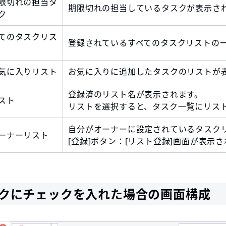
限切れの担当タ
期限切れの担当しているタスクが表示さ
ク
てのタスクリス
登録されているすべてのタスクリストの
気に入りリスト
お気に入りに追加したタスクのリストが
登録済のリスト名が表示されます。
スト
リストを選択すると、タスク一覧にリス
自分がオーナーに設定されているタスク
ーナーリスト
[登録]ボタン：[リスト登録]画面が表示
クにチェックを入れた場合の画面構成