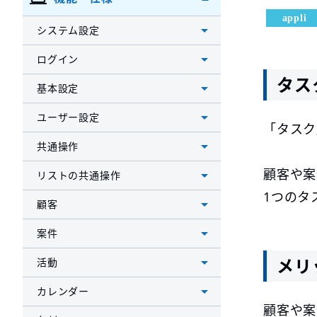
appli
システム設定
ログイン
タス
基本設定
ユーザー設定
「タスク
共通操作
顧客や案
リストの共通操作
1つのタ
顧客
案件
メリ
活動
カレンダー
顧客や案