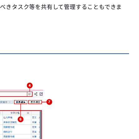
すべきタスク等を共有して管理することもできま