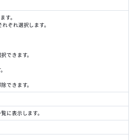
ます。
それぞれ選択します。
選択できます。
す。
解除できます。
一覧に表示します。