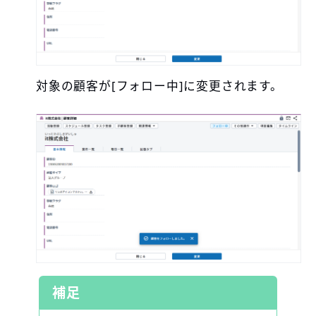
対象の顧客が[フォロー中]に変更されます。
補足