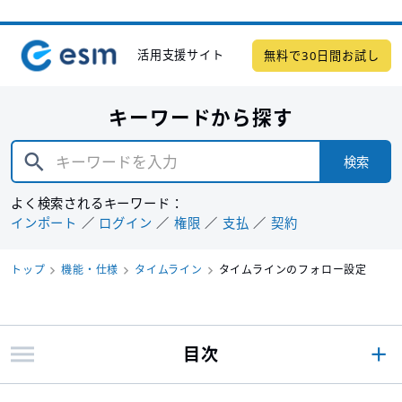
活用支援サイト
無料で30日間お試し
キーワードから探す
検索
よく検索されるキーワード：
インポート
ログイン
権限
支払
契約
トップ
機能・仕様
タイムライン
タイムラインのフォロー設定
目次