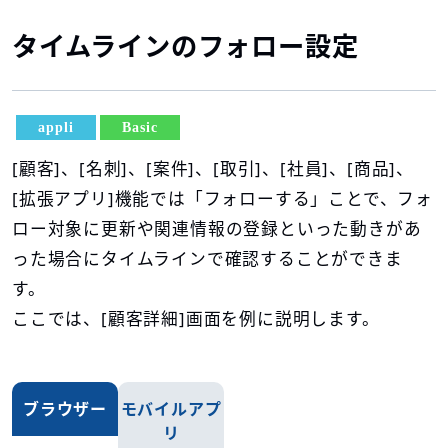
タイムラインのフォロー設定
appli
Basic
[顧客]、[名刺]、[案件]、[取引]、[社員]、[商品]、
[拡張アプリ]機能では「フォローする」ことで、フォ
ロー対象に更新や関連情報の登録といった動きがあ
った場合にタイムラインで確認することができま
す。
ここでは、[顧客詳細]画面を例に説明します。
ブラウザー
モバイルアプ
リ