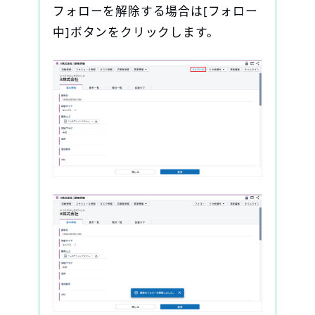
フォローを解除する場合は[フォロー
中]ボタンをクリックします。