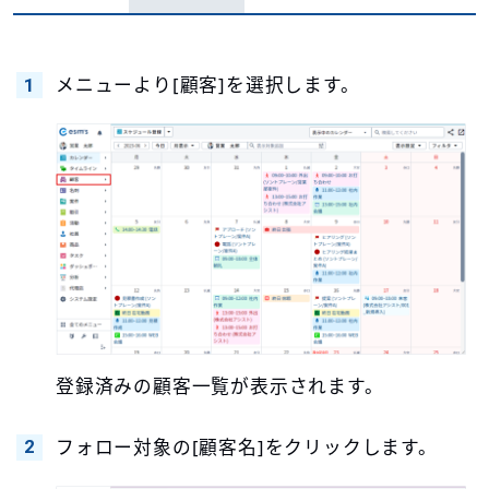
メニューより[顧客]を選択します。
登録済みの顧客一覧が表示されます。
フォロー対象の[顧客名]をクリックします。