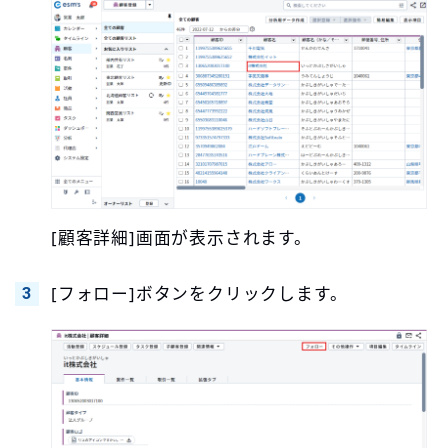
[顧客詳細]画面が表示されます。
[フォロー]ボタンをクリックします。