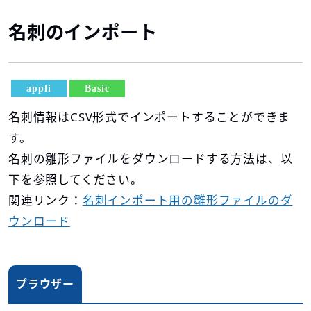
名刺のインポート
appli
Basic
名刺情報はCSV形式でインポートすることができま
す。
名刺の雛形ファイルをダウンロードする方法は、以
下を参照してください。
関連リンク：
名刺インポート用の雛形ファイルのダ
ウンロード
ブラウザー