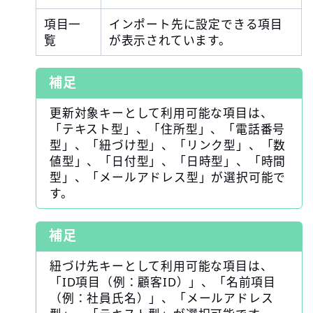
項目一
インポート先に設定できる項目
覧
が表示されています。
補足
更新対象キーとして利用可能な項目は、
「テキスト型」、「住所型」、「電話番号
型」、「紐づけ型」、「リンク型」、「数
値型」、「日付型」、「日時型」、「時間
型」、「メールアドレス型」が選択可能で
す。
補足
紐づけ先キーとして利用可能な項目は、
「ID項目（例：顧客ID）」、「名前項目
（例：社員氏名）」、「メールアドレス