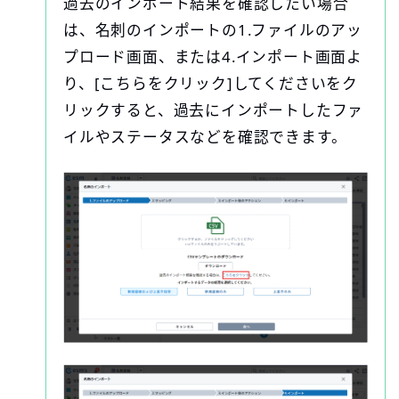
過去のインポート結果を確認したい場合
は、名刺のインポートの1.ファイルのアッ
プロード画面、または4.インポート画面よ
り、[こちらをクリック]してくださいをク
リックすると、過去にインポートしたファ
イルやステータスなどを確認できます。