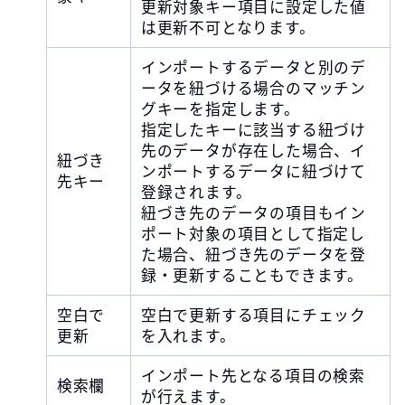
更新対象キー項目に設定した値
は更新不可となります。
インポートするデータと別のデ
ータを紐づける場合のマッチン
グキーを指定します。
指定したキーに該当する紐づけ
先のデータが存在した場合、イ
紐づき
ンポートするデータに紐づけて
先キー
登録されます。
紐づき先のデータの項目もイン
ポート対象の項目として指定し
た場合、紐づき先のデータを登
録・更新することもできます。
空白で
空白で更新する項目にチェック
更新
を入れます。
インポート先となる項目の検索
検索欄
が行えます。