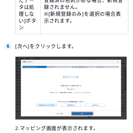
たデー
登録済の名刺がある場合、新規登
タは処
録されません。
理しな
※[新規登録のみ]を選択の場合表
い]ボタ
示されます。
ン
[次へ]をクリックします。
2.マッピング画面が表示されます。