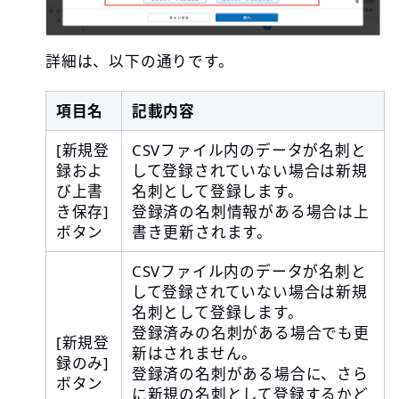
詳細は、以下の通りです。
項目名
記載内容
[新規登
CSVファイル内のデータが名刺と
録およ
して登録されていない場合は新規
び上書
名刺として登録します。
き保存]
登録済の名刺情報がある場合は上
ボタン
書き更新されます。
CSVファイル内のデータが名刺と
して登録されていない場合は新規
名刺として登録します。
登録済みの名刺がある場合でも更
[新規登
新はされません。
録のみ]
登録済の名刺がある場合に、さら
ボタン
に新規の名刺として登録するかど