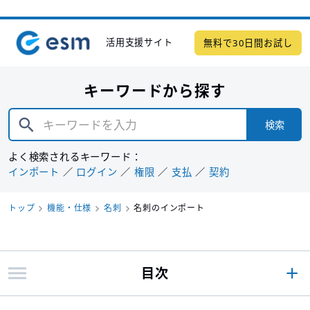
活用支援サイト
無料で30日間お試し
キーワードから探す
検索
よく検索されるキーワード：
インポート
ログイン
権限
支払
契約
トップ
機能・仕様
名刺
名刺のインポート
目次