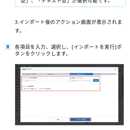
型」、「テキスト型」が選択可能です。
3.インポート後のアクション画面が表示されま
す。
各項目を入力、選択し、[インポートを実行]ボ
タンをクリックします。