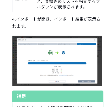
と、登録先のリストを指定するプ
ルダウンが表示されます。
4.インポートが開き、インポート結果が表示さ
れます。
補足