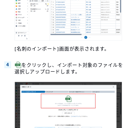
[名刺のインポート]画面が表示されます。
をクリックし、インポート対象のファイルを
選択しアップロードします。