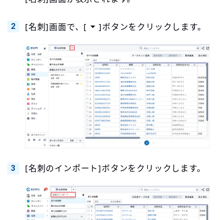
[名刺]画面で、[
]ボタンをクリックします。
[名刺のインポート]ボタンをクリックします。