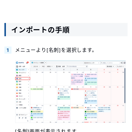
インポートの手順
メニューより[名刺]を選択します。
[名刺]画面が表示されます。