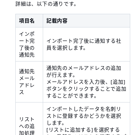
詳細は、以下の通りです。
項目名
記載内容
インポ
ート完
インポート完了後に通知する社
了後の
員を選択します。
通知先
通知先のメールアドレスの追加
通知先
が行えます。
メール
メールアドレスを入力後、[追加]
アドレ
ボタンをクリックすることで追加
ス
することができます。
インポートしたデータを名刺リ
ストに登録するかどうかを選択
リスト
します。
への追
[リストに追加する]を選択する
加処理