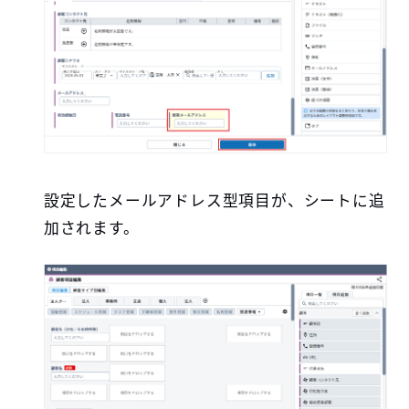
設定したメールアドレス型項目が、シートに追
加されます。