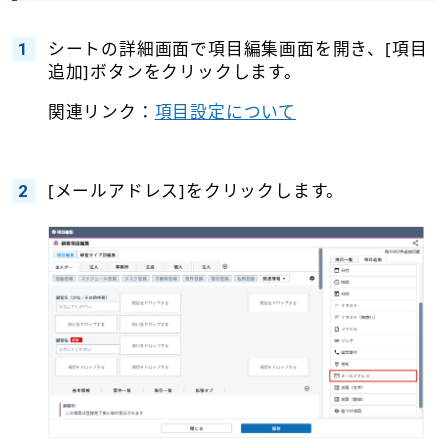
シートの詳細画面で項目編集画面を開き、[項目
追加]ボタンをクリックします。
関連リンク：
項目設定について
[メールアドレス]をクリックします。