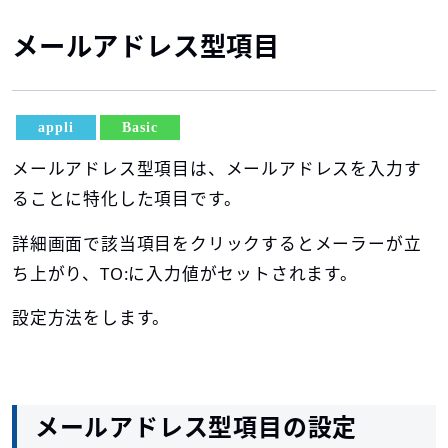
メールアドレス型項目
appli
Basic
メールアドレス型項目は、メールアドレスを入力す
ることに特化した項目です。
詳細画面で該当項目をクリックするとメーラーが立
ち上がり、TO:に入力値がセットされます。
設定方法をします。
メールアドレス型項目の設定