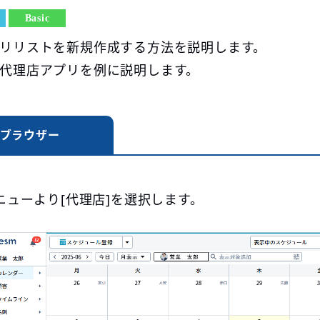
Basic
リリストを新規作成する方法を説明します。
代理店アプリを例に説明します。
ブラウザー
ニューより[代理店]を選択します。