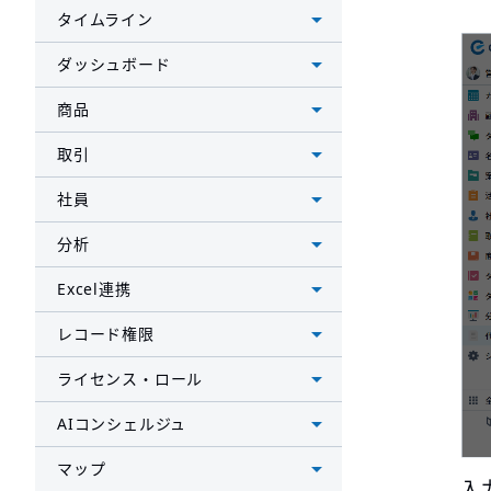
タイムライン
ダッシュボード
商品
取引
社員
分析
Excel連携
レコード権限
ライセンス・ロール
AIコンシェルジュ
マップ
入