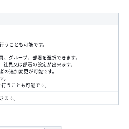
行うことも可能です。
員、グループ、部署を選択できます。
。社員又は部署の設定が出来ます。
者の追加変更が可能です。
す。
を行うことも可能です。
きます。