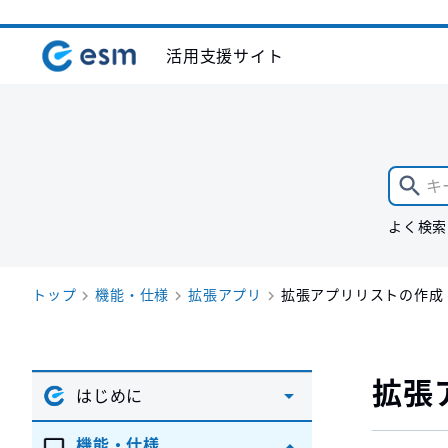
活用支援サイト
よく検索
トップ
機能・仕様
拡張アプリ
拡張アプリリストの作成
拡張
はじめに
機能・仕様