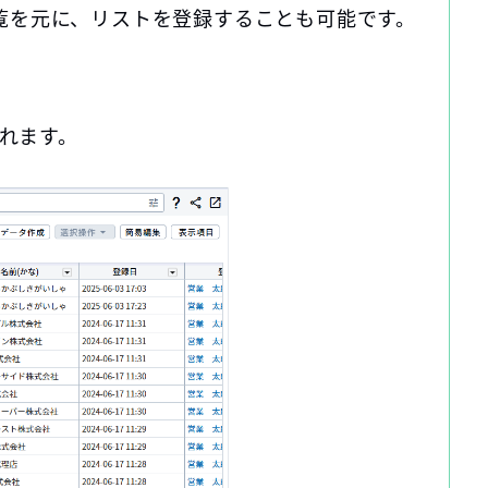
覧を元に、リストを登録することも可能です。
されます。