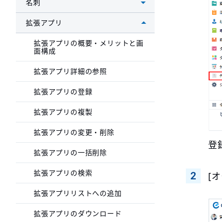
名刺
拡張アプリ
拡張アプリの概要・メリットと画
面構成
拡張アプリ詳細の参照
拡張アプリの登録
拡張アプリの複製
拡張アプリの変更・削除
登
拡張アプリの一括削除
拡張アプリの検索
[
拡張アプリリストへの追加
拡張アプリのダウンロード