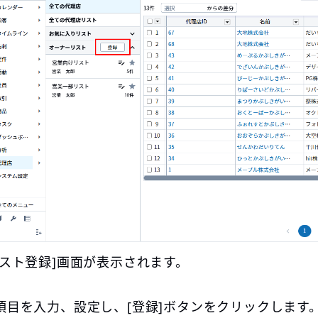
リスト登録]画面が表示されます。
項目を入力、設定し、[登録]ボタンをクリックします