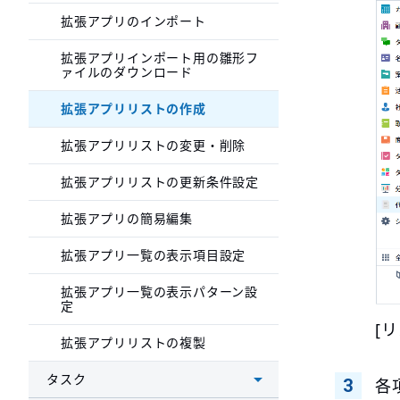
拡張アプリのインポート
拡張アプリインポート用の雛形フ
ァイルのダウンロード
拡張アプリリストの作成
拡張アプリリストの変更・削除
拡張アプリリストの更新条件設定
拡張アプリの簡易編集
拡張アプリ一覧の表示項目設定
拡張アプリ一覧の表示パターン設
定
[
拡張アプリリストの複製
タスク
各