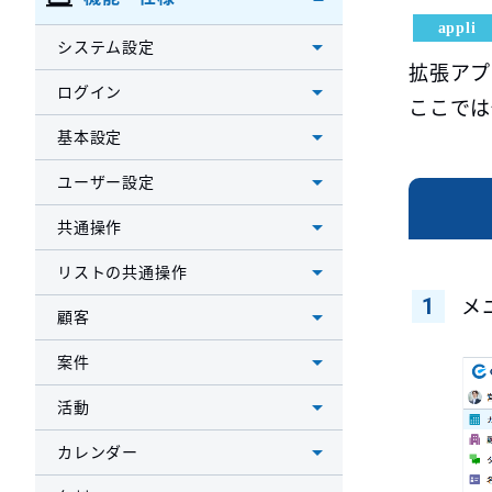
appli
システム設定
拡張アプ
ログイン
ここでは
基本設定
ユーザー設定
共通操作
リストの共通操作
メ
顧客
案件
活動
カレンダー