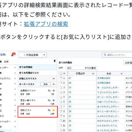
張アプリの詳細検索結果画面に表示されたレコード一
細は、以下をご参照ください。
連サイト：
拡張アプリの検索
☆]ボタンをクリックすると[お気に入りリスト]に追加