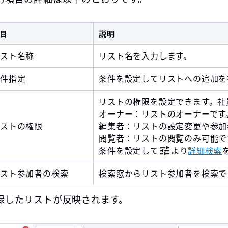
目
説明
スト名称
リスト名を入力します。
件指定
条件を設定してリストへの追加を
リストの権限を設定できます。社
オーナー：リストのオーナーです
ストの権限
編集者：リストの設定変更や参加
閲覧者：リストの閲覧のみ可能で
条件を設定して
より
詳細検索
スト参加者の検索
検索窓からリスト参加者を検索で
録したリストが反映されます。