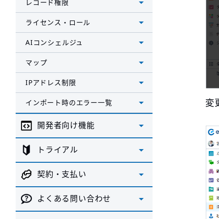
レコード権限
ライセンス・ロール
AIコンシェルジュ
マップ
IPアドレス制限
変
インポート時のエラー一覧
開発者向け機能
トライアル
契約・支払い
よくある問い合わせ