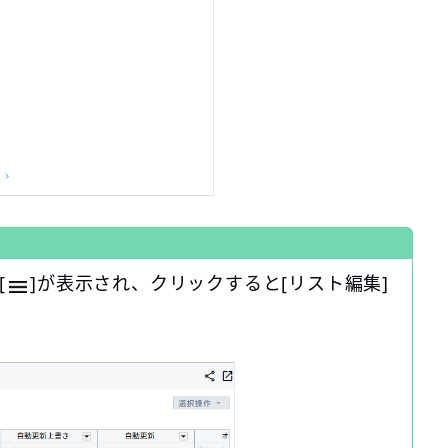
[
]が表示され、クリックすると[リスト編集]