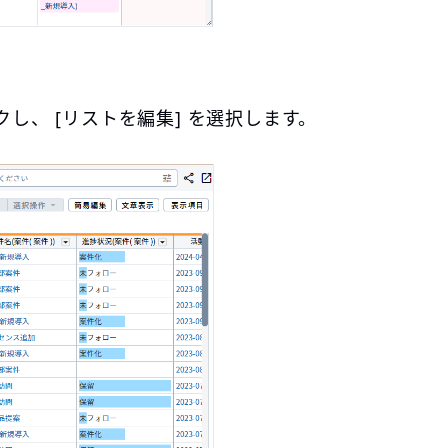
クし、 [リストを編集] を選択します。