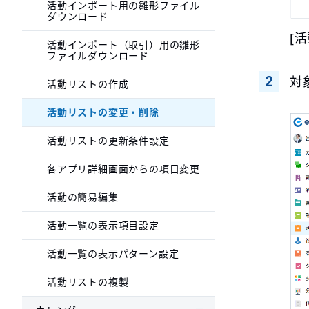
活動インポート用の雛形ファイル
ダウンロード
[
活動インポート（取引）用の雛形
ファイルダウンロード
対
活動リストの作成
活動リストの変更・削除
活動リストの更新条件設定
各アプリ詳細画面からの項目変更
活動の簡易編集
活動一覧の表示項目設定
活動一覧の表示パターン設定
活動リストの複製