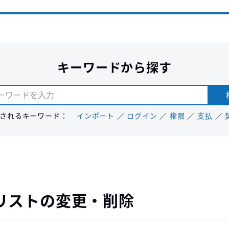
キーワードから探す
されるキーワード：
インポート
ログイン
権限
支払
リストの変更・削除