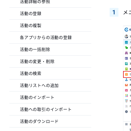
活動詳細の参照
メ
活動の登録
活動の複製
各アプリからの活動の登録
活動の一括削除
活動の変更・削除
活動の検索
活動リストへの追加
活動のインポート
活動への取引のインポート
活動のダウンロード