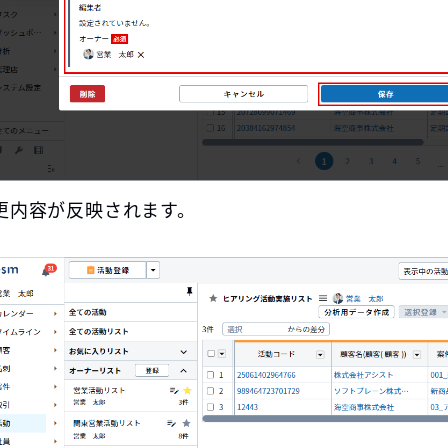
更内容が反映されます。