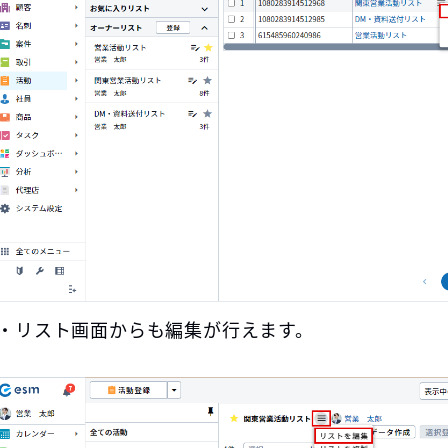
・リスト画面からも編集が行えます。