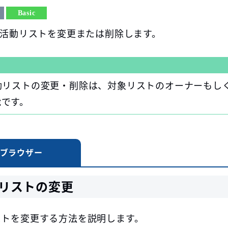
Basic
活動リストを変更または削除します。
動リストの変更・削除は、対象リストのオーナーもし
能です。
ブラウザー
リストの変更
ストを変更する方法を説明します。