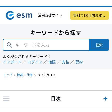
活用支援サイト
無料で30日間お試し
キーワードから探す
検索
よく検索されるキーワード：
インポート
ログイン
権限
支払
契約
トップ
機能・仕様
タイムライン
目次