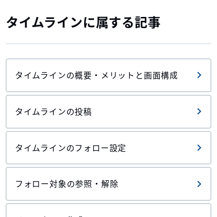
タイムラインに属する記事
タイムラインの概要・メリットと画面構成
タイムラインの投稿
タイムラインのフォロー設定
フォロー対象の参照・解除