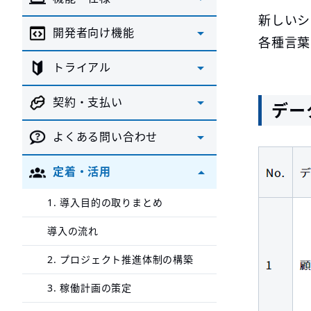
新しいシ
開発者向け機能
各種言葉
トライアル
契約・支払い
デー
よくある問い合わせ
定着・活用
1. 導入目的の取りまとめ
導入の流れ
2. プロジェクト推進体制の構築
3. 稼働計画の策定