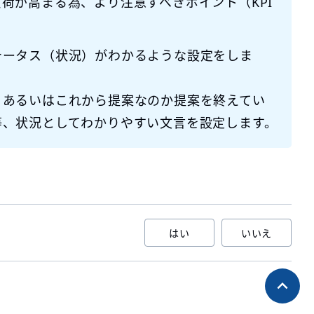
荷が高まる為、より注意すべきポイント（KPI
テータス（状況）がわかるような設定をしま
、あるいはこれから提案なのか提案を終えてい
等、状況としてわかりやすい文言を設定します。
はい
いいえ