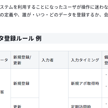
ステムを利用することになったユーザが操作に迷わ
の定義や、誰が・いつ・どのデータを登録するか、
タ登録ルール 例