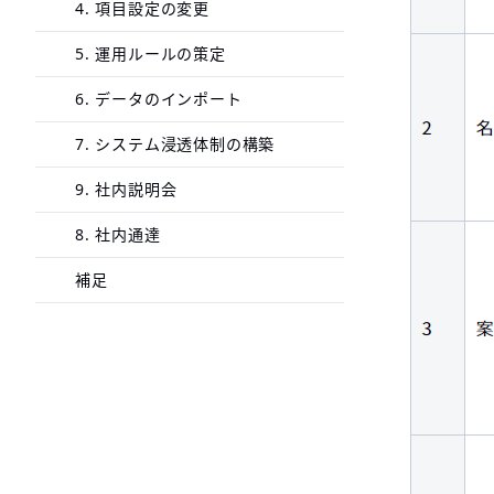
4. 項目設定の変更
5. 運用ルールの策定
6. データのインポート
7. システム浸透体制の構築
9. 社内説明会
8. 社内通達
補足