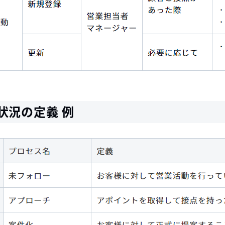
状況の定義 例