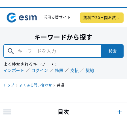
活用支援サイト
無料で30日間お試し
キーワードから探す
検索
よく検索されるキーワード：
インポート
ログイン
権限
支払
契約
トップ
よくある問い合わせ
共通
目次