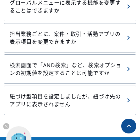
グローバルメニューに表示する機能を変更す
ることはできますか
担当業務ごとに、案件・取引・活動アプリの
表示項目を変更できますか
検索画面で「AND検索」など、検索オプショ
ンの初期値を設定することは可能ですか
紐づけ型項目を設定しましたが、紐づけ先の
アプリに表示されません