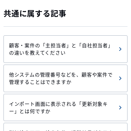
共通に属する記事
顧客・案件の「主担当者」と「自社担当者」
の違いを教えてください
他システムの管理番号などを、顧客や案件で
管理することはできますか
インポート画面に表示される「更新対象キ
ー」とは何ですか