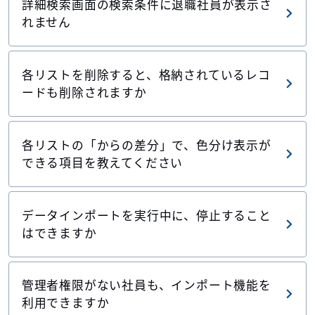
詳細検索画面の検索条件に退職社員が表示さ
れません
各リストを削除すると、格納されているレコ
ードも削除されますか
各リストの「からの差分」で、色分け表示が
できる項目を教えてください
データインポートを実行中に、停止すること
はできますか
管理者権限がない社員も、インポート機能を
利用できますか