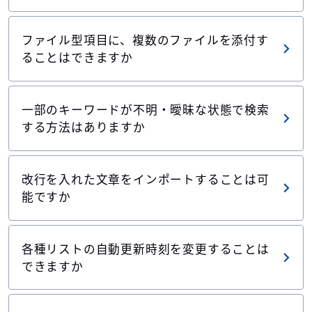
ファイル型項目に、複数のファイルを添付す
ることはできますか
一部のキーワードが不明・曖昧な状態で検索
する方法はありますか
改行を入れた文章をインポートすることは可
能ですか
各種リストの自動更新時刻を変更することは
できますか