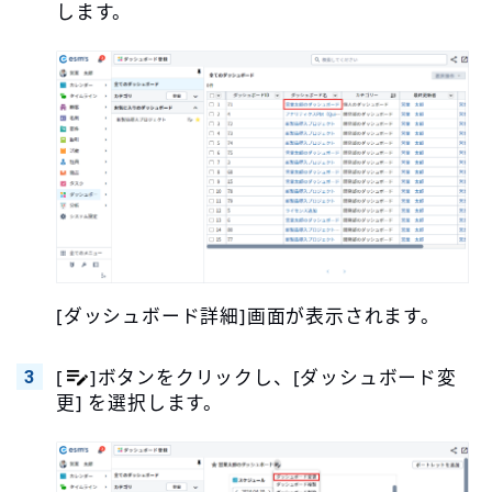
します。
[ダッシュボード詳細]画面が表示されます。
[
]ボタンをクリックし、[ダッシュボード変
更] を選択します。