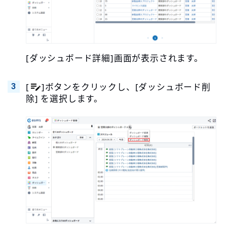
[ダッシュボード詳細]画面が表示されます。
[
]ボタンをクリックし、[ダッシュボード削
除] を選択します。