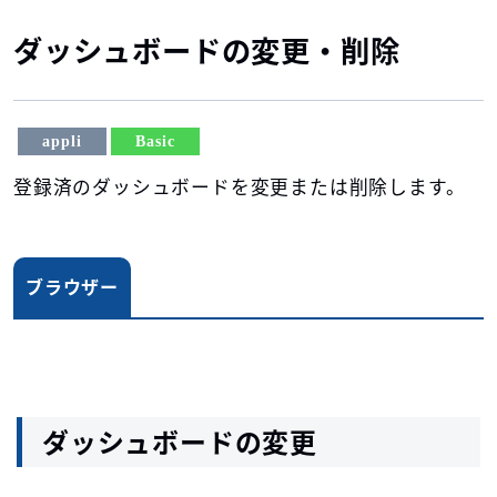
ダッシュボードの変更・削除
appli
Basic
登録済のダッシュボードを変更または削除します。
ブラウザー
ダッシュボードの変更