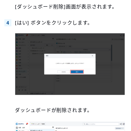
[ダッシュボード削除]画面が表示されます。
[はい] ボタンをクリックします。
ダッシュボードが削除されます。