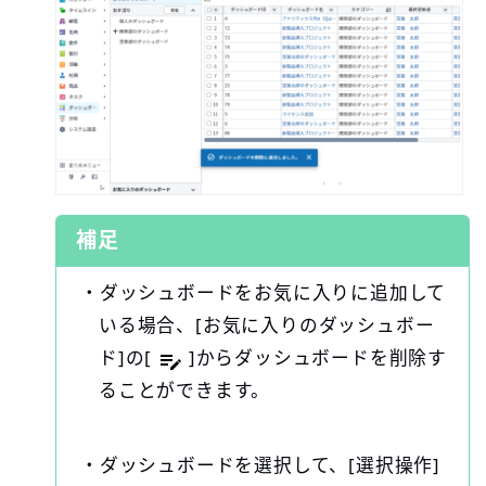
補足
・ダッシュボードをお気に入りに追加して
いる場合、[お気に入りのダッシュボー
ド]の[
]からダッシュボードを削除す
ることができます。
・ダッシュボードを選択して、[選択操作]