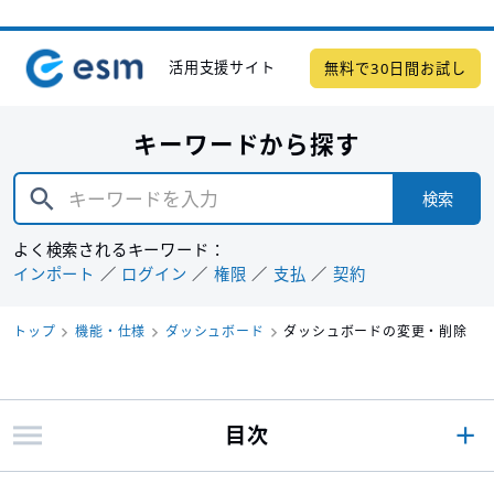
活用支援サイト
無料で30日間お試し
キーワードから探す
検索
よく検索されるキーワード：
インポート
ログイン
権限
支払
契約
トップ
機能・仕様
ダッシュボード
ダッシュボードの変更・削除
目次