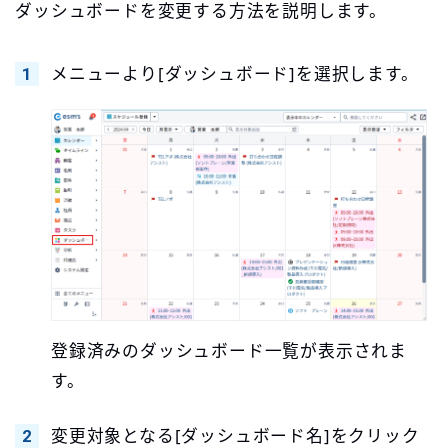
ダッシュボードを変更する方法を説明します。
メニューより[ダッシュボード]を選択します。
登録済みのダッシュボード一覧が表示されま
す。
変更対象となる[ダッシュボード名]をクリック