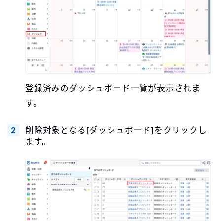
登録済みのダッシュボード一覧が表示されま
す。
削除対象となる[ダッシュボード]をクリックし
ます。