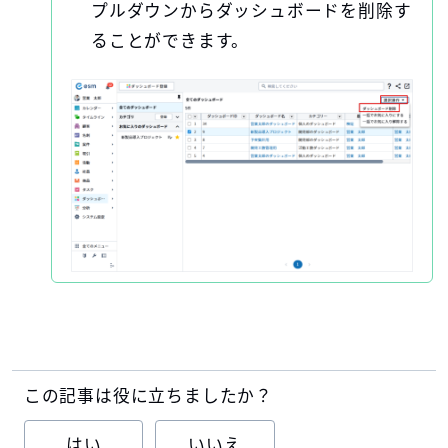
プルダウンからダッシュボードを削除す
ることができます。
この記事は役に立ちましたか？
はい
いいえ