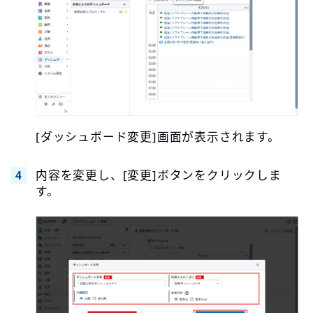
[ダッシュボード変更]画面が表示されます。
内容を変更し、[変更]ボタンをクリックしま
す。