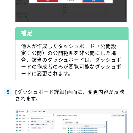
補足
他人が作成したダッシュボード（公開設
定：公開）の公開範囲を非公開にした場
合、該当のダッシュボードは、ダッシュボ
ードの作成者のみが閲覧可能なダッシュボ
ードに変更されます。
[ダッシュボード詳細]画面に、変更内容が反映
されます。