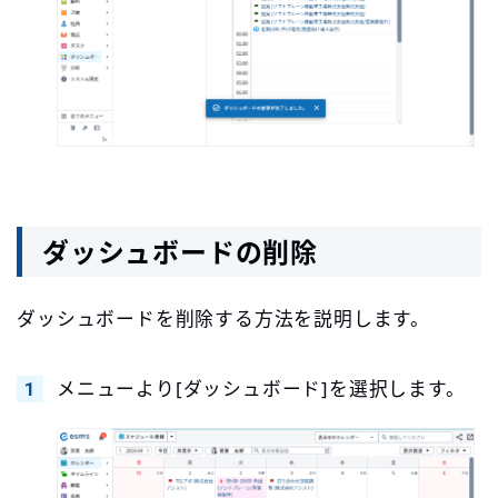
ダッシュボードの削除
ダッシュボードを削除する方法を説明します。
メニューより[ダッシュボード]を選択します。