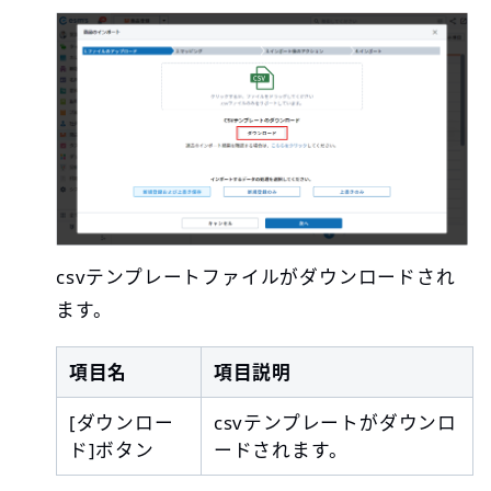
csvテンプレートファイルがダウンロードされ
ます。
項目名
項目説明
[ダウンロー
csvテンプレートがダウンロ
ド]ボタン
ードされます。