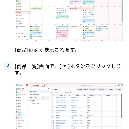
[商品]画面が表示されます。
[商品一覧]画面で、[
]ボタンをクリックしま
す。