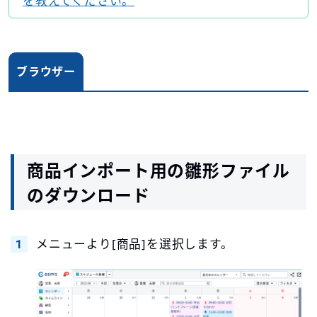
を教えてください。
ブラウザー
商品インポート用の雛形ファイル
のダウンロード
メニューより[商品]を選択します。