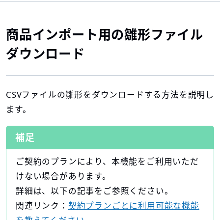
商品インポート用の雛形ファイル
ダウンロード
CSVファイルの雛形をダウンロードする方法を説明し
ます。
補足
ご契約のプランにより、本機能をご利用いただ
けない場合があります。
詳細は、以下の記事をご参照ください。
関連リンク：
契約プランごとに利用可能な機能