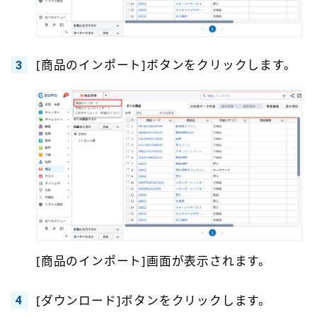
[商品のインポート]ボタンをクリックします。
[商品のインポート]画面が表示されます。
[ダウンロード]ボタンをクリックします。