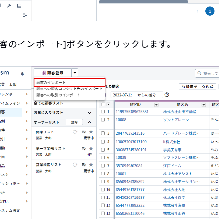
顧客のインポート]ボタンをクリックします。