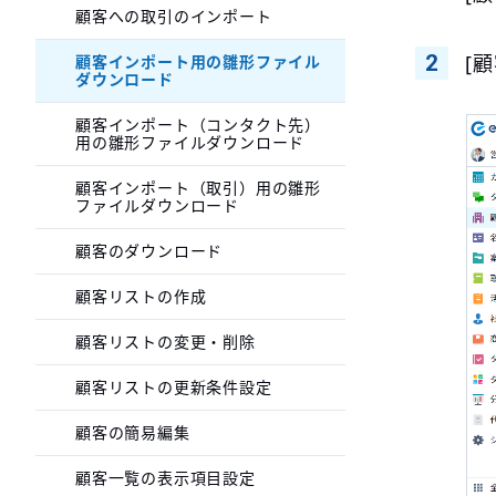
顧客への取引のインポート
[
顧客インポート用の雛形ファイル
ダウンロード
顧客インポート（コンタクト先）
用の雛形ファイルダウンロード
顧客インポート（取引）用の雛形
ファイルダウンロード
顧客のダウンロード
顧客リストの作成
顧客リストの変更・削除
顧客リストの更新条件設定
顧客の簡易編集
顧客一覧の表示項目設定