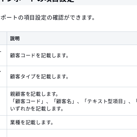
ンポートの項目設定の確認ができます。
説明
ー
顧客コードを記載します。
イ
顧客タイプを記載します。
親顧客を記載します。
「顧客コード」、「顧客名」、「テキスト型項目」、
いずれかを記載します。
業種を記載します。