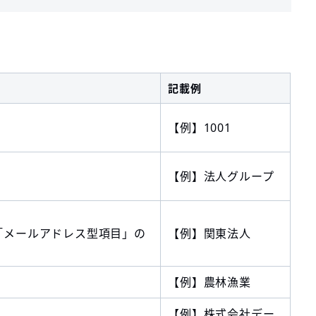
記載例
【例】1001
【例】法人グループ
「メールアドレス型項目」の
【例】関東法人
【例】農林漁業
【例】株式会社デー