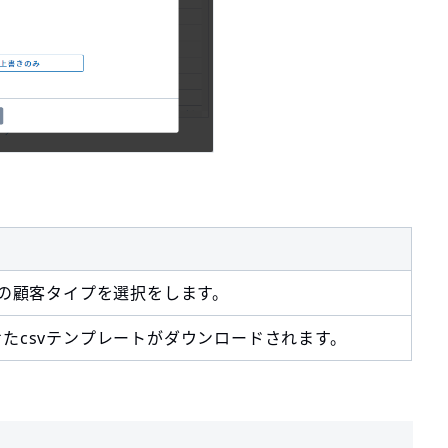
トの顧客タイプを選択をします。
たcsvテンプレートがダウンロードされます。