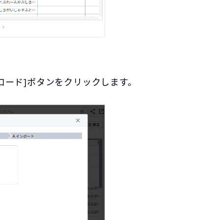
ロード]ボタンをクリックします。