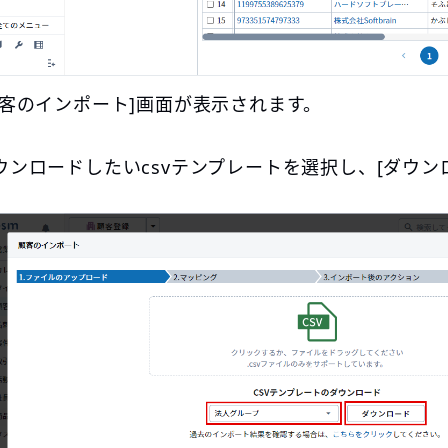
顧客のインポート]画面が表示されます。
ウンロードしたいcsvテンプレートを選択し、[ダウン