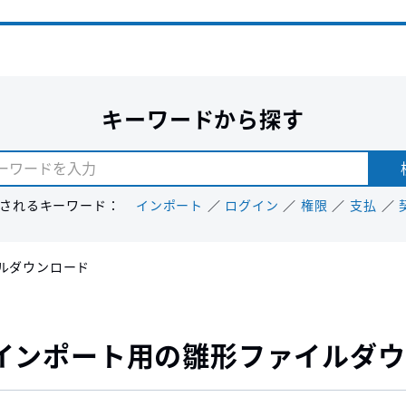
キーワードから探す
されるキーワード：
インポート
ログイン
権限
支払
ルダウンロード
インポート用の雛形ファイルダウ