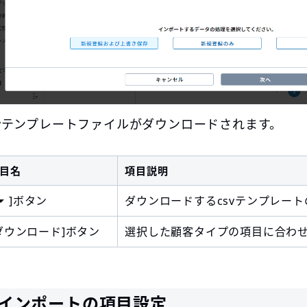
svテンプレートファイルがダウンロードされます。
目名
項目説明
]ボタン
ダウンロードするcsvテンプレー
ダウンロード]ボタン
選択した顧客タイプの項目に合わせ
インポートの項目設定