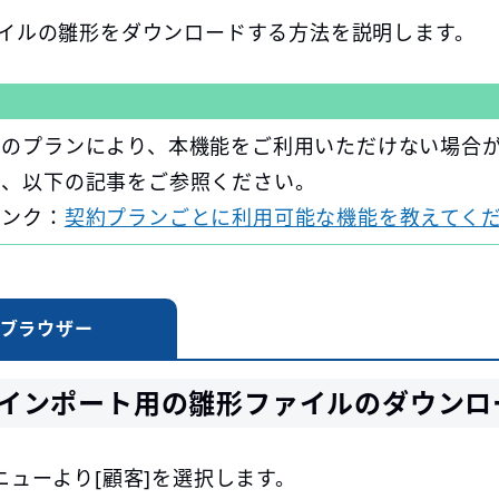
ァイルの雛形をダウンロードする方法を説明します。
約のプランにより、本機能をご利用いただけない場合
は、以下の記事をご参照ください。
リンク：
契約プランごとに利用可能な機能を教えてく
ブラウザー
インポート用の雛形ファイルのダウンロ
ニューより[顧客]を選択します。