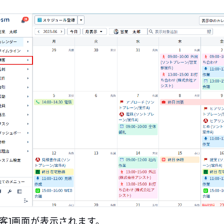
顧客]画面が表示されます。