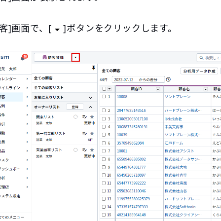
顧客]画面で、[
]ボタンをクリックします。