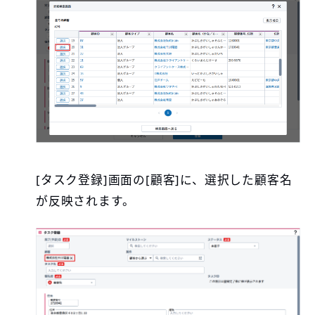
[タスク登録]画面の[顧客]に、選択した顧客名
が反映されます。