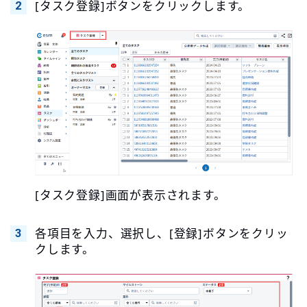
[タスク登録]ボタンをクリックします。
[タスク登録]画面が表示されます。
各項目を入力、選択し、[登録]ボタンをクリッ
クします。