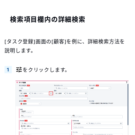
検索項目欄内の詳細検索
[タスク登録]画面の[顧客]を例に、詳細検索方法を
説明します。
をクリックします。