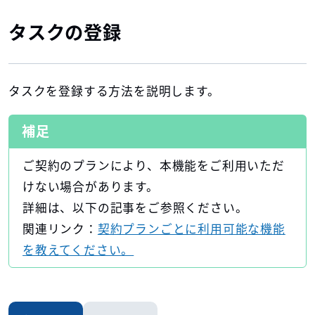
タスクの登録
タスクを登録する方法を説明します。
補足
ご契約のプランにより、本機能をご利用いただ
けない場合があります。
詳細は、以下の記事をご参照ください。
関連リンク：
契約プランごとに利用可能な機能
を教えてください。