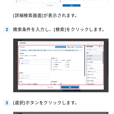
[詳細検索画面]が表示されます。
検索条件を入力し、[検索]をクリックします。
[選択]ボタンをクリックします。