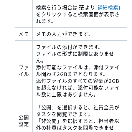
検索を行う場合は
より
[詳細検索]
をクリックすると検索画面が表示さ
れます。
メモ
メモの入力ができます。
ファイルの添付ができます。
ファイルの形式に制限はありませ
ん。
ファ
添付可能なファイルは、添付ファイ
イル
ル問わず2GBまでとなります。
添付ファイルのすべての容量が2GB
を超えなければ、添付可能なファイ
ル数に上限はありません。
「公開」を選択すると、社員全員が
タスクを閲覧できます。
公開
「非公開」を選択すると、担当者以
設定
外の社員はタスクを閲覧できませ