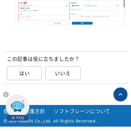
この記事は役に立ちましたか？
はい
いいえ
個人情報保護方針
ソフトブレーンについて
AI FAQ
© SOFTBRAIN Co.,Ltd. All Rights Reserved.