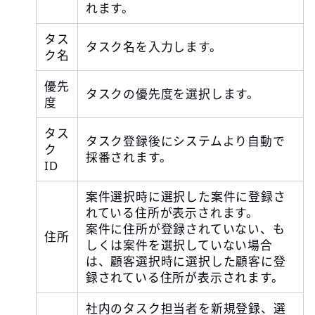
れます。
タス
タスク名を入力します。
ク名
優先
タスクの優先度を選択します。
度
タス
タスク登録後にシステムより自動で
ク
採番されます。
ID
案件選択時に選択した案件に登録さ
れている住所が表示されます。
案件に住所が登録されていない、も
住所
しくは案件を選択していない場合
は、顧客選択時に選択した顧客に登
録されている住所が表示されます。
社内のタスク担当者を新規登録、選