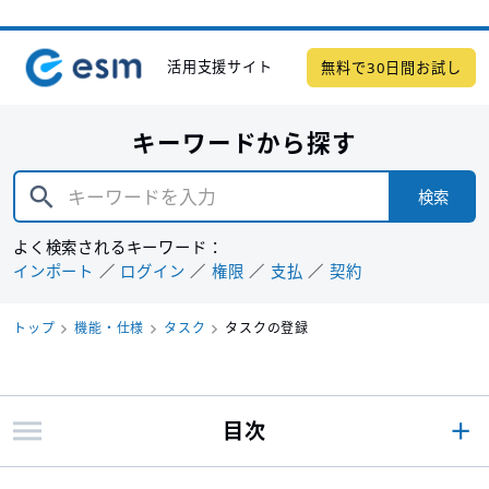
活用支援サイト
無料で30日間お試し
キーワードから探す
検索
よく検索されるキーワード：
インポート
ログイン
権限
支払
契約
トップ
機能・仕様
タスク
タスクの登録
目次