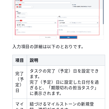
入力項目の詳細は以下のとおりです。
項目
説明
タスクの完了（予定）日を設定でき
完了
ます。
（予
完了（予定）日に設定した日付を過
定）
ぎると、「期限切れの担当タスク」
日
に表示されます。
マイ
紐づけるマイルストーンの新規登