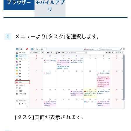
ブラウザー
モバイルアプ
リ
メニューより[タスク]を選択します。
[タスク]画面が表示されます。