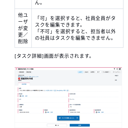
ん。
他ユ
「可」を選択すると、社員全員がタ
ーザ
スクを編集できます。
が変
「不可」を選択すると、担当者以外
更／
の社員はタスクを編集できません。
削除
[タスク詳細]画面が表示されます。