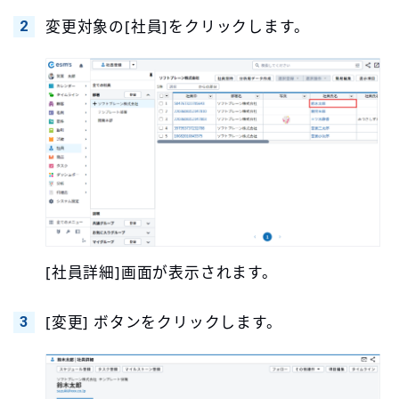
変更対象の[社員]をクリックします。
[社員詳細]画面が表示されます。
[変更] ボタンをクリックします。