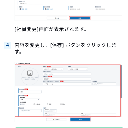
[社員変更]画面が表示されます。
内容を変更し、[保存] ボタンをクリックしま
す。