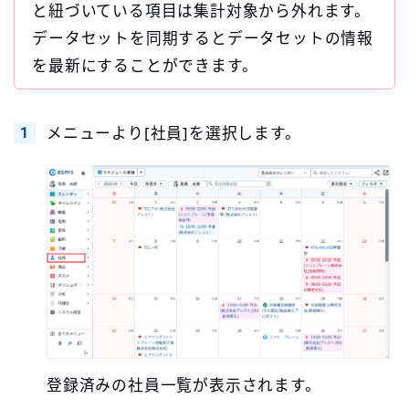
と紐づいている項目は集計対象から外れます。
データセットを同期するとデータセットの情報
を最新にすることができます。
メニューより[社員]を選択します。
登録済みの社員一覧が表示されます。