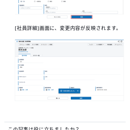
[社員詳細]画面に、変更内容が反映されます。
この記事は役に立ちましたか？