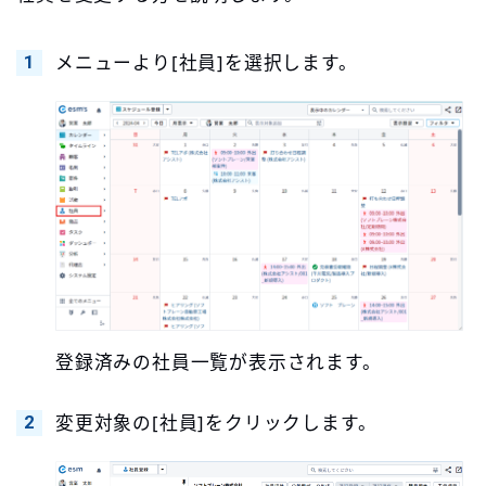
メニューより[社員]を選択します。
登録済みの社員一覧が表示されます。
変更対象の[社員]をクリックします。