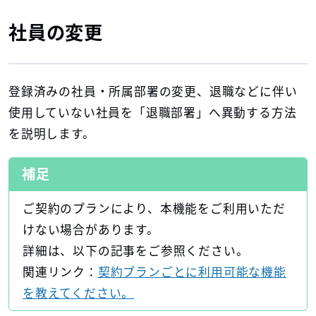
社員の変更
登録済みの社員・所属部署の変更、退職などに伴い
使用していない社員を「退職部署」へ異動する方法
を説明します。
補足
ご契約のプランにより、本機能をご利用いただ
けない場合があります。
詳細は、以下の記事をご参照ください。
関連リンク：
契約プランごとに利用可能な機能
を教えてください。