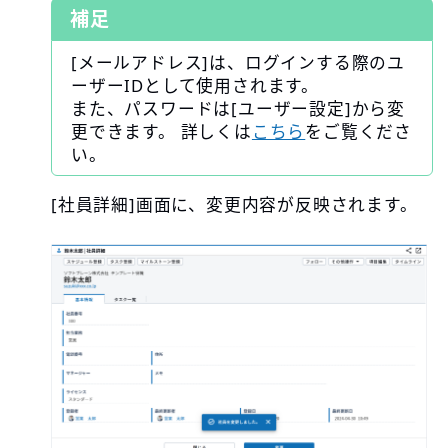
補足
[メールアドレス]は、ログインする際のユ
ーザーIDとして使用されます。
また、パスワードは[ユーザー設定]から変
更できます。 詳しくは
こちら
をご覧くださ
い。
[社員詳細]画面に、変更内容が反映されます。