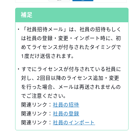
補足
・「社員招待メール」は、社員の招待もしく
は社員の登録・変更・インポート時に、初
めてライセンスが付与されたタイミングで
1度だけ送信されます。
・すでにライセンスが付与されている社員に
対し、2回目以降のライセンス追加・変更
を行った場合、メールは再送されませんの
でご注意ください。
関連リンク：
社員の招待
関連リンク：
社員の登録
関連リンク：
社員のインポート