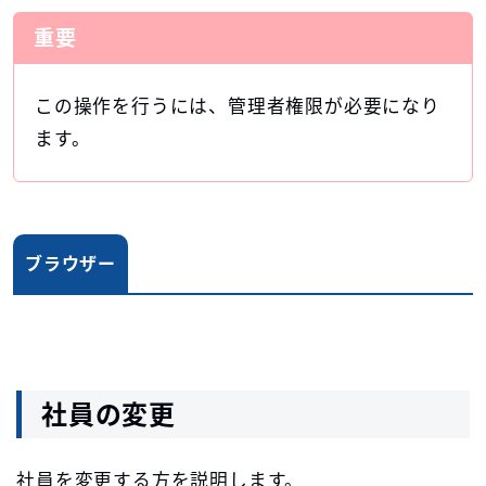
重要
この操作を行うには、管理者権限が必要になり
ます。
ブラウザー
社員の変更
社員を変更する方を説明します。