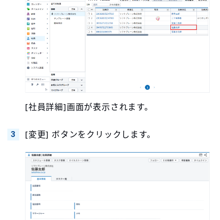
[社員詳細]画面が表示されます。
[変更] ボタンをクリックします。