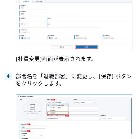
[社員変更]画面が表示されます。
部署名を「退職部署」に変更し、[保存] ボタン
をクリックします。