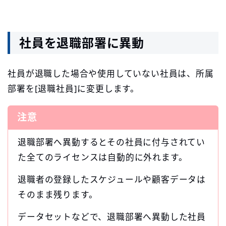
社員を退職部署に異動
社員が退職した場合や使用していない社員は、所属
部署を[退職社員]に変更します。
注意
退職部署へ異動するとその社員に付与されてい
た全てのライセンスは自動的に外れます。
退職者の登録したスケジュールや顧客データは
そのまま残ります。
データセットなどで、退職部署へ異動した社員