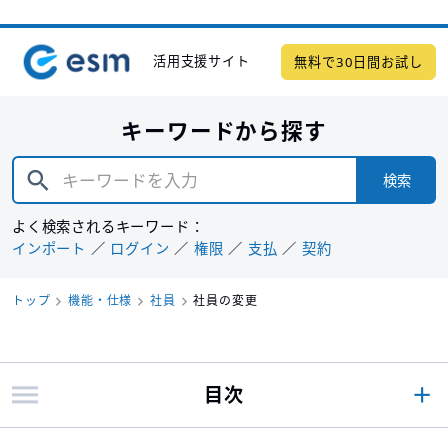
活用支援サイト
無料で30日間お試し
キーワードから探す
検索
よく検索されるキーワード：
インポート
ログイン
権限
支払
契約
トップ
機能・仕様
社員
社員の変更
目次