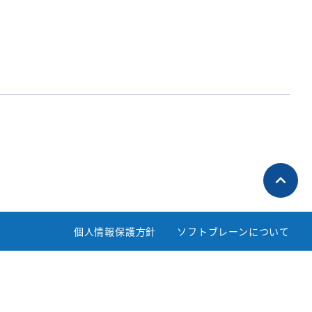
個人情報保護方針
ソフトブレーンについて