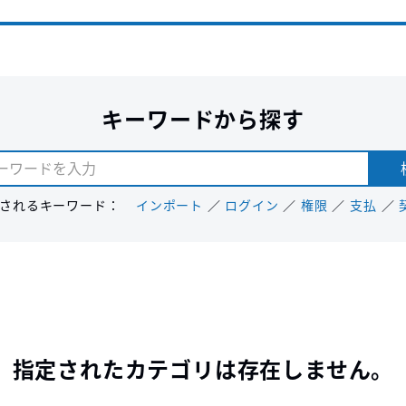
キーワードから探す
されるキーワード：
インポート
ログイン
権限
支払
指定されたカテゴリは存在しません。