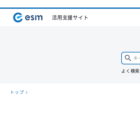
活用支援サイト
よく検索
トップ