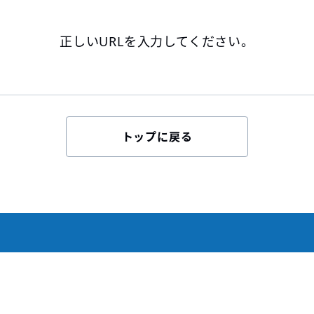
正しいURLを入力してください。
トップに戻る