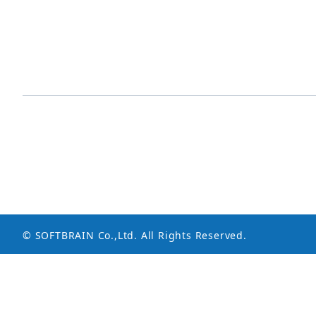
© SOFTBRAIN Co.,Ltd. All Rights Reserved.