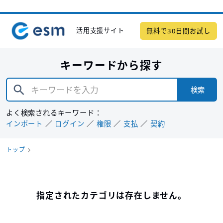
活用支援サイト
無料で30日間お試し
キーワードから探す
検索
よく検索されるキーワード：
インポート
ログイン
権限
支払
契約
トップ
指定されたカテゴリは存在しません。