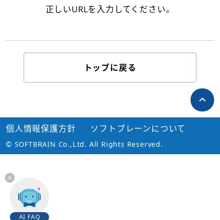
正しいURLを入力してください。
トップに戻る
個人情報保護方針
ソフトブレーンについて
© SOFTBRAIN Co.,Ltd. All Rights Reserved.
AI FAQ