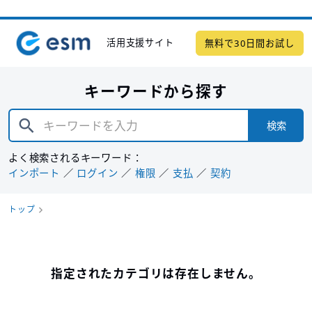
活用支援サイト
無料で30日間お試し
キーワードから探す
検索
よく検索されるキーワード：
インポート
ログイン
権限
支払
契約
トップ
指定されたカテゴリは存在しません。