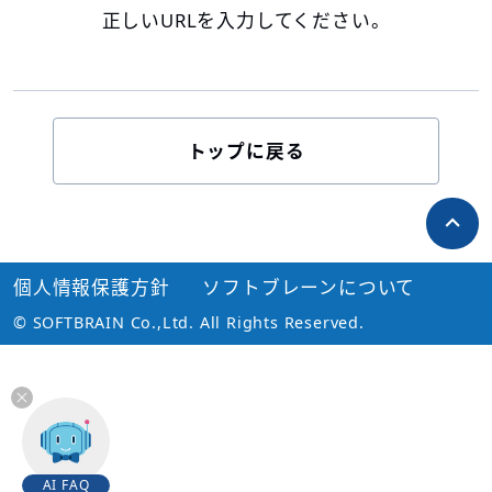
正しいURLを入力してください。
トップに戻る
個人情報保護方針
ソフトブレーンについて
© SOFTBRAIN Co.,Ltd. All Rights Reserved.
AI FAQ