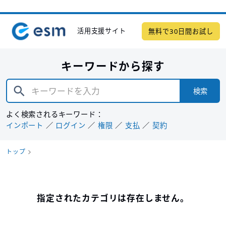
活用支援サイト
無料で30日間お試し
キーワードから探す
検索
よく検索されるキーワード：
インポート
ログイン
権限
支払
契約
トップ
指定されたカテゴリは存在しません。