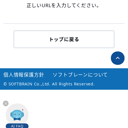
正しいURLを入力してください。
トップに戻る
個人情報保護方針
ソフトブレーンについて
© SOFTBRAIN Co.,Ltd. All Rights Reserved.
AI FAQ