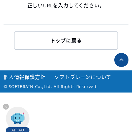
正しいURLを入力してください。
トップに戻る
個人情報保護方針
ソフトブレーンについて
© SOFTBRAIN Co.,Ltd. All Rights Reserved.
AI FAQ