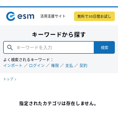
活用支援サイト
無料で30日間お試し
キーワードから探す
検索
よく検索されるキーワード：
インポート
ログイン
権限
支払
契約
トップ
指定されたカテゴリは存在しません。