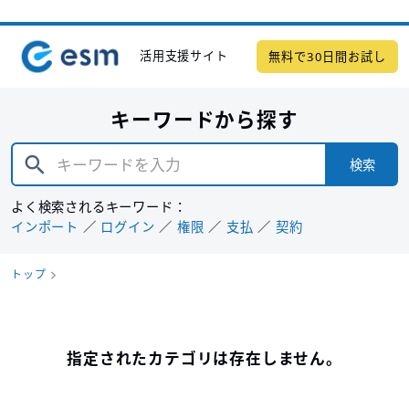
活用支援サイト
無料で30日間お試し
キーワードから探す
検索
よく検索されるキーワード：
インポート
ログイン
権限
支払
契約
トップ
指定されたカテゴリは存在しません。