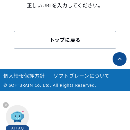
正しいURLを入力してください。
トップに戻る
個人情報保護方針
ソフトブレーンについて
© SOFTBRAIN Co.,Ltd. All Rights Reserved.
AI FAQ