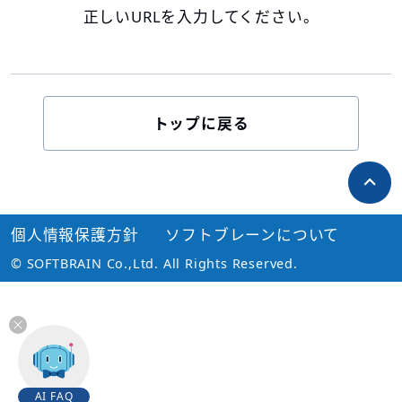
正しいURLを入力してください。
トップに戻る
個人情報保護方針
ソフトブレーンについて
© SOFTBRAIN Co.,Ltd. All Rights Reserved.
AI FAQ