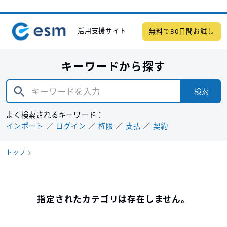
活用支援サイト
無料で30日間お試し
キーワードから探す
検索
よく検索されるキーワード：
インポート
ログイン
権限
支払
契約
トップ
指定されたカテゴリは存在しません。