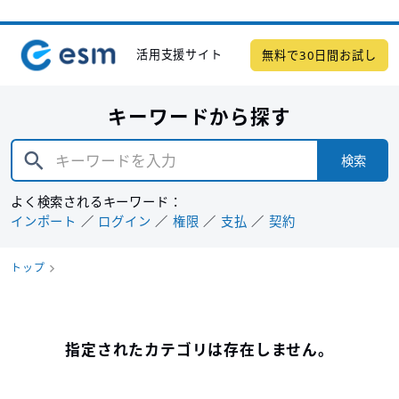
活用支援サイト
無料で30日間お試し
キーワードから探す
検索
よく検索されるキーワード：
インポート
ログイン
権限
支払
契約
トップ
指定されたカテゴリは存在しません。