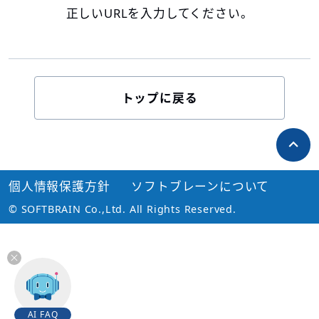
正しいURLを入力してください。
トップに戻る
個人情報保護方針
ソフトブレーンについて
© SOFTBRAIN Co.,Ltd. All Rights Reserved.
AI FAQ