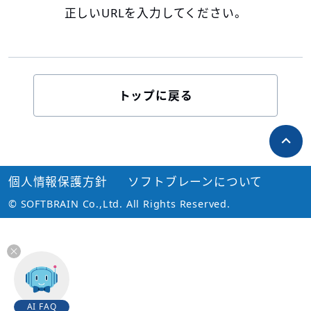
正しいURLを入力してください。
トップに戻る
個人情報保護方針
ソフトブレーンについて
© SOFTBRAIN Co.,Ltd. All Rights Reserved.
AI FAQ