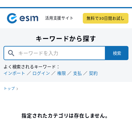
活用支援サイト
無料で30日間お試し
キーワードから探す
検索
よく検索されるキーワード：
インポート
ログイン
権限
支払
契約
トップ
指定されたカテゴリは存在しません。