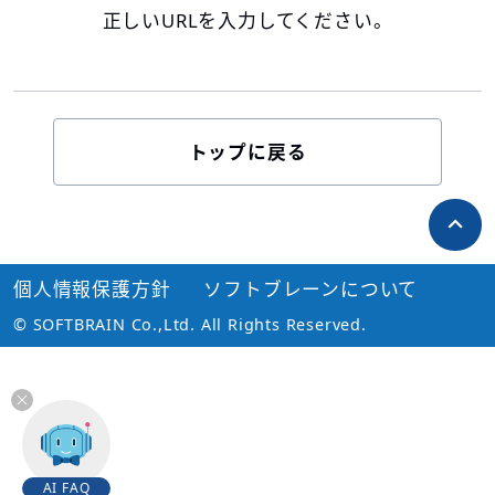
正しいURLを入力してください。
トップに戻る
個人情報保護方針
ソフトブレーンについて
© SOFTBRAIN Co.,Ltd. All Rights Reserved.
AI FAQ