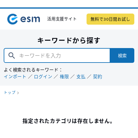
活用支援サイト
無料で30日間お試し
キーワードから探す
検索
よく検索されるキーワード：
インポート
ログイン
権限
支払
契約
トップ
指定されたカテゴリは存在しません。