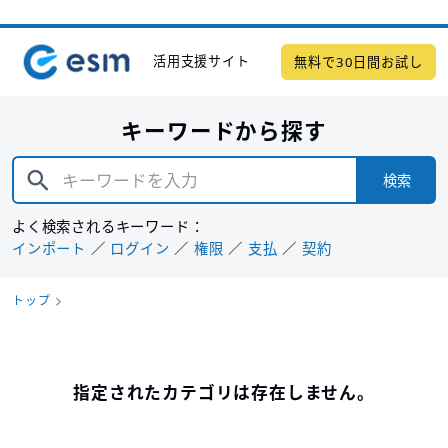
活用支援サイト
無料で30日間お試し
キーワードから探す
検索
よく検索されるキーワード：
インポート
ログイン
権限
支払
契約
トップ
指定されたカテゴリは存在しません。