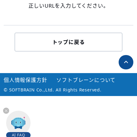
正しいURLを入力してください。
トップに戻る
個人情報保護方針
ソフトブレーンについて
© SOFTBRAIN Co.,Ltd. All Rights Reserved.
AI FAQ