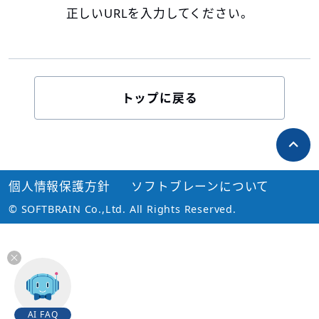
正しいURLを入力してください。
トップに戻る
個人情報保護方針
ソフトブレーンについて
© SOFTBRAIN Co.,Ltd. All Rights Reserved.
AI FAQ