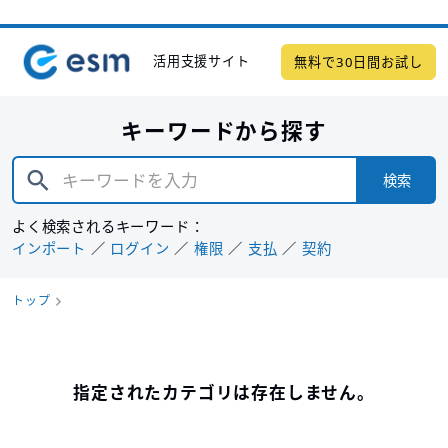
活用支援サイト
無料で30日間お試し
キーワードから探す
検索
よく検索されるキーワード：
インポート
ログイン
権限
支払
契約
トップ
指定されたカテゴリは存在しません。