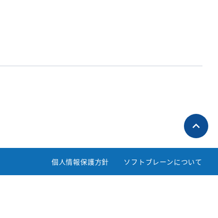
個人情報保護方針
ソフトブレーンについて