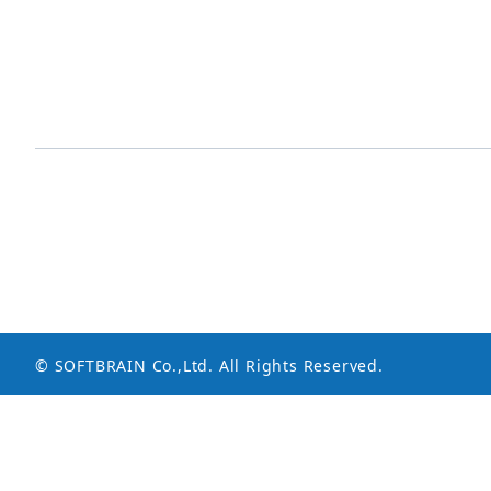
© SOFTBRAIN Co.,Ltd. All Rights Reserved.