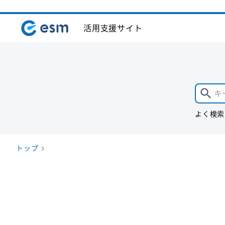
活用支援サイト
よく検索
トップ