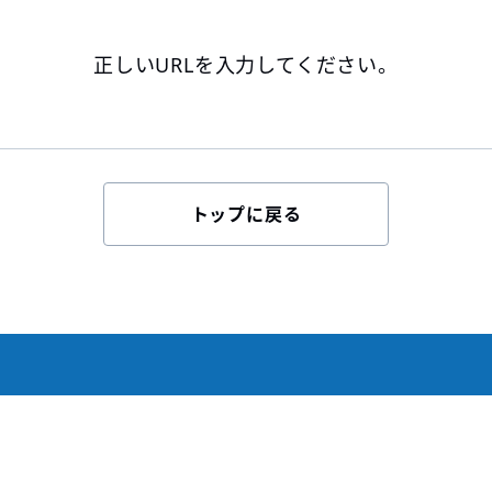
正しいURLを入力してください。
トップに戻る