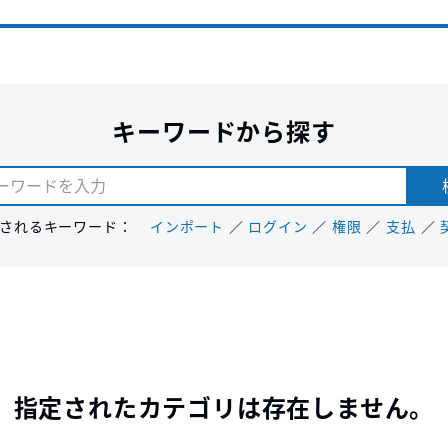
キーワードから探す
されるキーワード：
インポート
ログイン
権限
支払
指定されたカテゴリは存在しません。