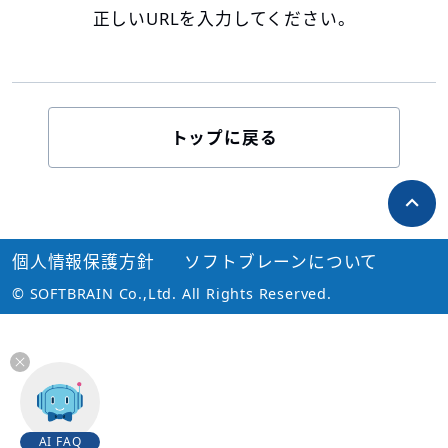
正しいURLを入力してください。
トップに戻る
個人情報保護方針
ソフトブレーンについて
© SOFTBRAIN Co.,Ltd. All Rights Reserved.
AI FAQ