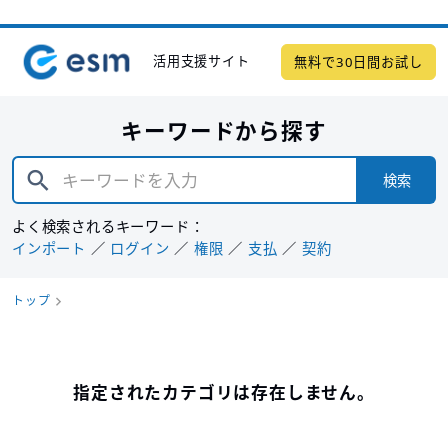
活用支援サイト
無料で30日間お試し
キーワードから探す
検索
よく検索されるキーワード：
インポート
ログイン
権限
支払
契約
トップ
指定されたカテゴリは存在しません。