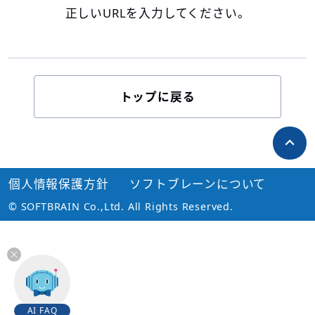
正しいURLを入力してください。
トップに戻る
個人情報保護方針
ソフトブレーンについて
© SOFTBRAIN Co.,Ltd. All Rights Reserved.
AI FAQ