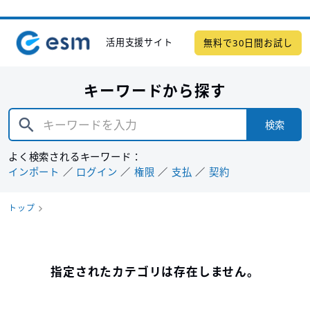
活用支援サイト
無料で30日間お試し
キーワードから探す
検索
よく検索されるキーワード：
インポート
ログイン
権限
支払
契約
トップ
指定されたカテゴリは存在しません。