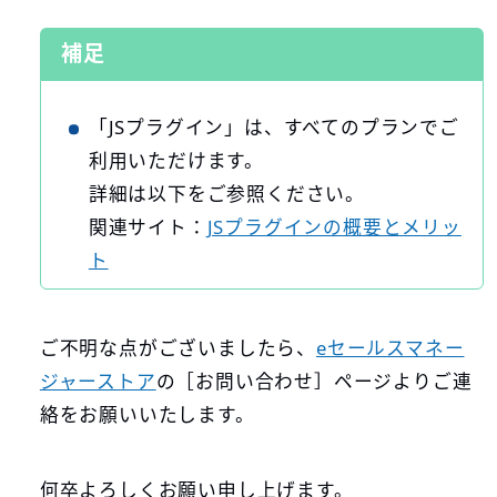
補足
「JSプラグイン」は、すべてのプランでご
利用いただけます。
詳細は以下をご参照ください。
関連サイト：
JSプラグインの概要とメリッ
ト
ご不明な点がございましたら、
eセールスマネー
ジャーストア
の［お問い合わせ］ページよりご連
絡をお願いいたします。
何卒よろしくお願い申し上げます。