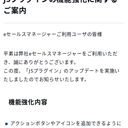
ご案内
eセールスマネージャーご利用ユーザの皆様
平素は弊社eセールスマネージャーをご利用いただ
き、誠にありがとうございます。
この度、「JSプラグイン」のアップデートを実施い
たしましたのでお知らせいたします。
機能強化内容
アクションボタンやアイコンを追加できるように