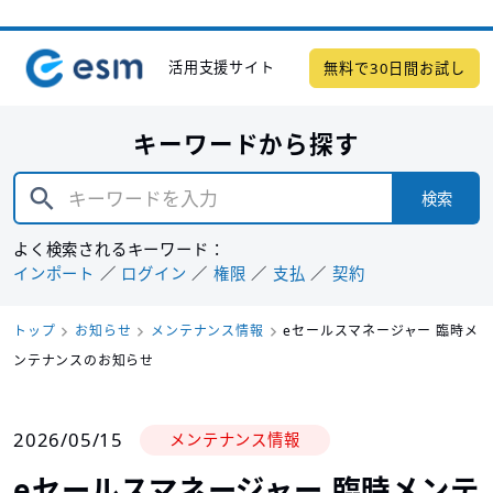
活用支援サイト
無料で30日間お試し
キーワードから探す
検索
よく検索されるキーワード：
インポート
ログイン
権限
支払
契約
トップ
お知らせ
メンテナンス情報
eセールスマネージャー 臨時メ
ンテナンスのお知らせ
2026/05/15
メンテナンス情報
eセールスマネージャー 臨時メンテ