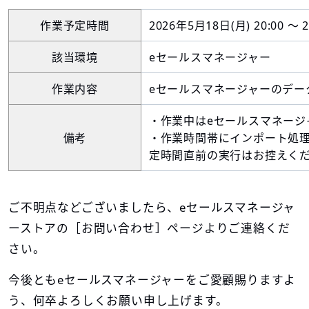
作業予定時間
2026年5月18日(月) 20:00 ～ 2
該当環境
eセールスマネージャー
作業内容
eセールスマネージャーのデー
・作業中はeセールスマネージ
備考
・作業時間帯にインポート処
定時間直前の実行はお控えく
ご不明点などございましたら、eセールスマネージャ
ーストアの［お問い合わせ］ページよりご連絡くだ
さい。
今後ともeセールスマネージャーをご愛顧賜りますよ
う、何卒よろしくお願い申し上げます。