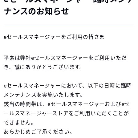
ナンスのお知らせ
eセールスマネージャーをご利用の皆さま
平素は弊社eセールスマネージャーをご利用いただ
き、誠にありがとうございます。
eセールスマネージャーにおいて、以下の日時に臨時
メンテナンスを実施いたします。
該当の時間帯は、eセールスマネージャーおよびeセ
ールスマネージャーストアをご利用いただくことが
できません。
あらかじめご了承ください。