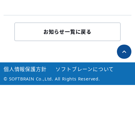
お知らせ一覧に戻る
個人情報保護方針
ソフトブレーンについて
© SOFTBRAIN Co.,Ltd. All Rights Reserved.